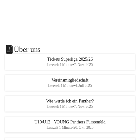
Über uns
Tickets Superliga 2025/26
Lesezeit 1 Minute
•
7. Nov. 2025
Vereinsmitgliedschaft
Lesezeit 1 Minute
•
4. Juli 2025
Wie werde ich ein Panther?
Lesezeit 1 Minute
•
7. Nov. 2025
U10/U12 | YOUNG Panthers Fürstenfeld
Lesezeit 1 Minute
•
20. Okt. 2025