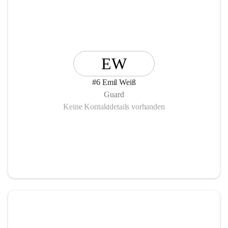
EW
#6 Emil Weiß
Guard
Keine Kontaktdetails vorhanden