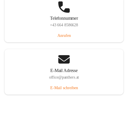
Telefonnummer
+43 664 8586628
Anrufen
E-Mail Adresse
office@panthers.at
E-Mail schreiben