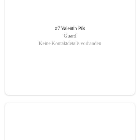
#7 Valentin Pils
Guard
Keine Kontaktdetails vorhanden