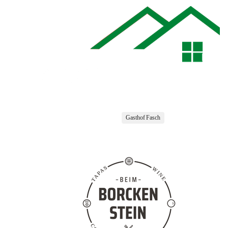
Gasthof Fasch