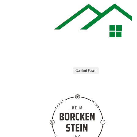
Gasthof Fasch