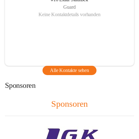
Guard
Keine Kontaktdetails vorhanden
Alle Kontakte sehen
Sponsoren
Sponsoren