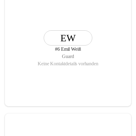
EW
#6 Emil Weiß
Guard
Keine Kontaktdetails vorhanden