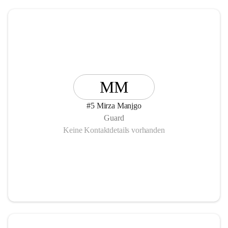
MM
#5 Mirza Manjgo
Guard
Keine Kontaktdetails vorhanden