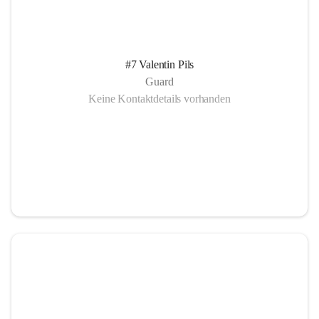
#7 Valentin Pils
Guard
Keine Kontaktdetails vorhanden