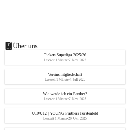
Über uns
Tickets Superliga 2025/26
Lesezeit 1 Minute
•
7. Nov. 2025
Vereinsmitgliedschaft
Lesezeit 1 Minute
•
4. Juli 2025
Wie werde ich ein Panther?
Lesezeit 1 Minute
•
7. Nov. 2025
U10/U12 | YOUNG Panthers Fürstenfeld
Lesezeit 1 Minute
•
20. Okt. 2025