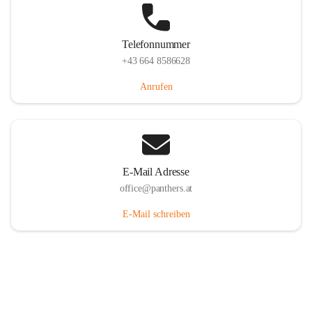
Telefonnummer
+43 664 8586628
Anrufen
E-Mail Adresse
office@panthers.at
E-Mail schreiben