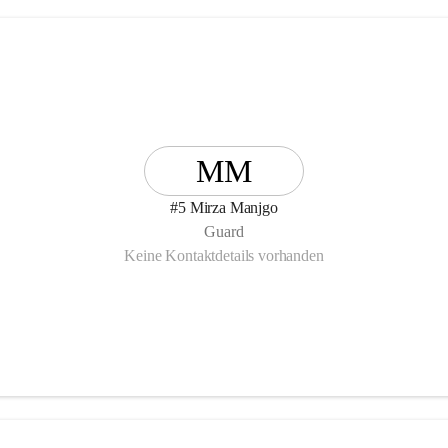
MM
#5 Mirza Manjgo
Guard
Keine Kontaktdetails vorhanden