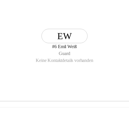
EW
#6 Emil Weiß
Guard
Keine Kontaktdetails vorhanden