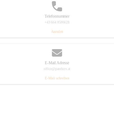
Telefonnummer
+43 664 8586628
Anrufen
E-Mail Adresse
office@panthers.at
E-Mail schreiben