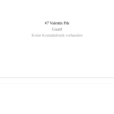
#7 Valentin Pils
Guard
Keine Kontaktdetails vorhanden