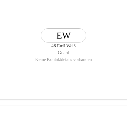
EW
#6 Emil Weiß
Guard
Keine Kontaktdetails vorhanden