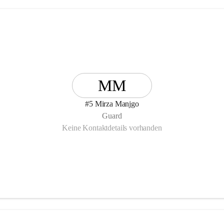
MM
#5 Mirza Manjgo
Guard
Keine Kontaktdetails vorhanden