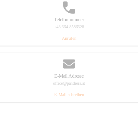
Telefonnummer
+43 664 8586628
Anrufen
E-Mail Adresse
office@panthers.at
E-Mail schreiben