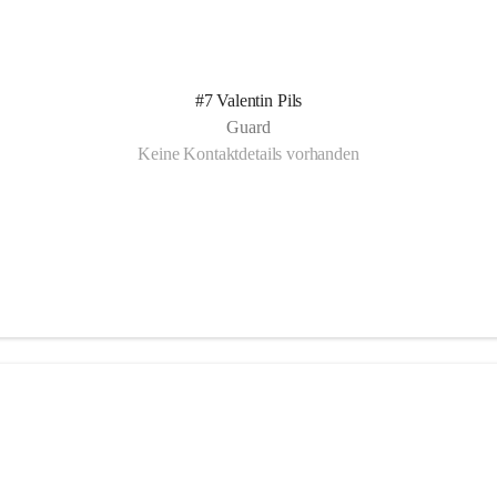
#7 Valentin Pils
Guard
Keine Kontaktdetails vorhanden