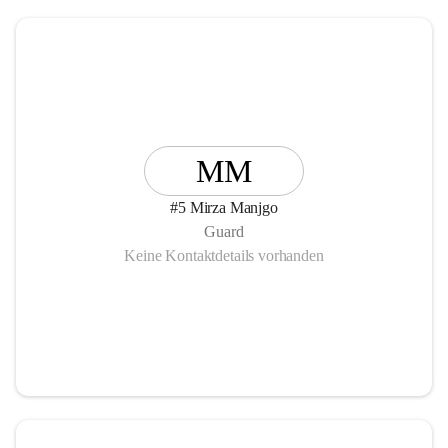
MM
#5 Mirza Manjgo
Guard
Keine Kontaktdetails vorhanden