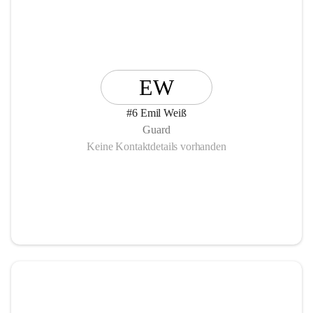
EW
#6 Emil Weiß
Guard
Keine Kontaktdetails vorhanden