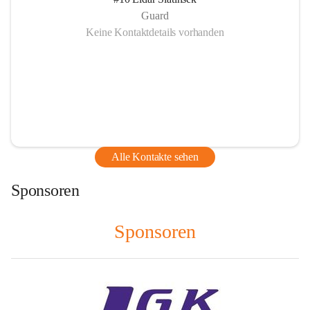
Guard
Keine Kontaktdetails vorhanden
Alle Kontakte sehen
Sponsoren
Sponsoren