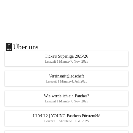
Über uns
Tickets Superliga 2025/26
Lesezeit 1 Minute
•
7. Nov. 2025
Vereinsmitgliedschaft
Lesezeit 1 Minute
•
4. Juli 2025
Wie werde ich ein Panther?
Lesezeit 1 Minute
•
7. Nov. 2025
U10/U12 | YOUNG Panthers Fürstenfeld
Lesezeit 1 Minute
•
20. Okt. 2025