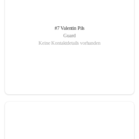
#7 Valentin Pils
Guard
Keine Kontaktdetails vorhanden