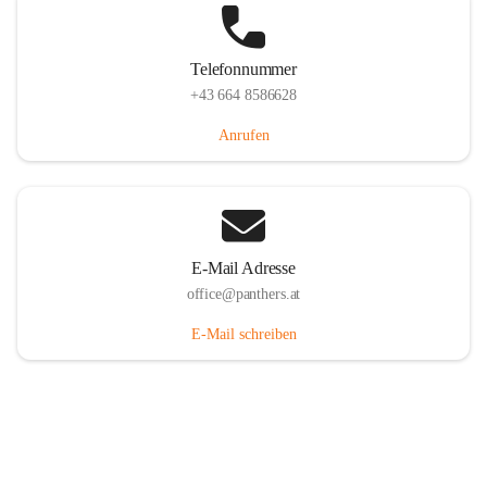
Telefonnummer
+43 664 8586628
Anrufen
E-Mail Adresse
office@panthers.at
E-Mail schreiben