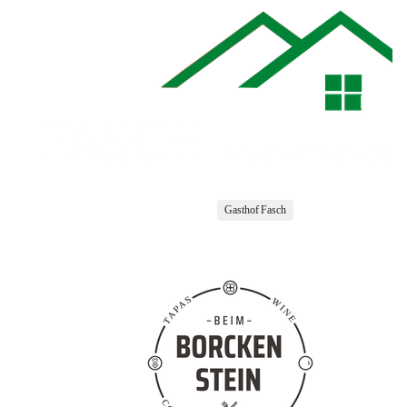
Gasthof Fasch