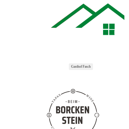
Gasthof Fasch