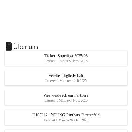
Über uns
Tickets Superliga 2025/26
Lesezeit 1 Minute
•
7. Nov. 2025
Vereinsmitgliedschaft
Lesezeit 1 Minute
•
4. Juli 2025
Wie werde ich ein Panther?
Lesezeit 1 Minute
•
7. Nov. 2025
U10/U12 | YOUNG Panthers Fürstenfeld
Lesezeit 1 Minute
•
20. Okt. 2025