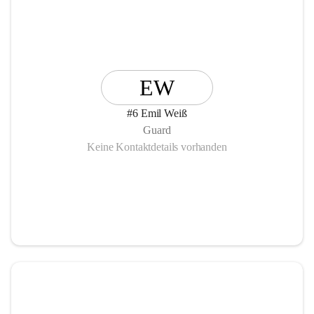
EW
#6 Emil Weiß
Guard
Keine Kontaktdetails vorhanden