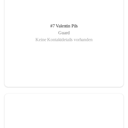
#7 Valentin Pils
Guard
Keine Kontaktdetails vorhanden