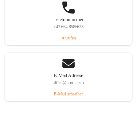
Telefonnummer
+43 664 8586628
Anrufen
E-Mail Adresse
office@panthers.at
E-Mail schreiben