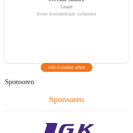
Guard
Keine Kontaktdetails vorhanden
Alle Kontakte sehen
Sponsoren
Sponsoren