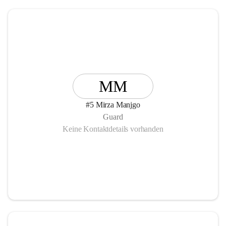
MM
#5 Mirza Manjgo
Guard
Keine Kontaktdetails vorhanden