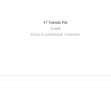
#7 Valentin Pils
Guard
Keine Kontaktdetails vorhanden