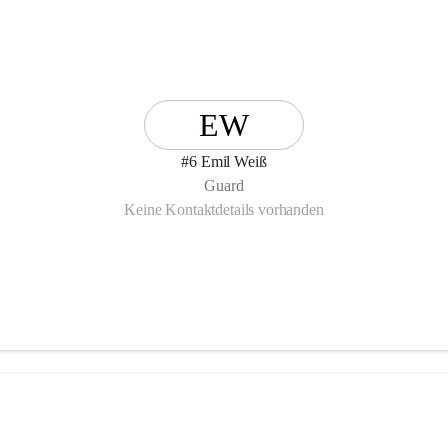
EW
#6 Emil Weiß
Guard
Keine Kontaktdetails vorhanden