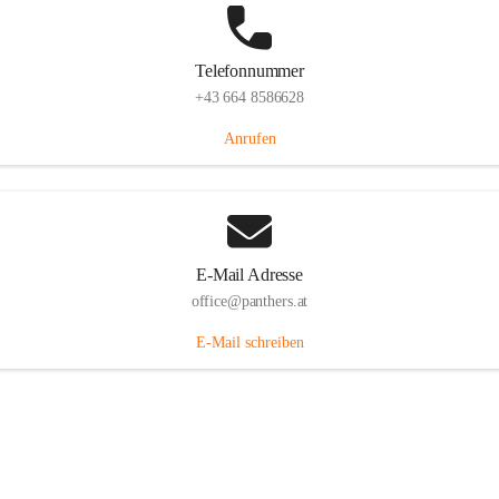
Telefonnummer
+43 664 8586628
Anrufen
E-Mail Adresse
office@panthers.at
E-Mail schreiben