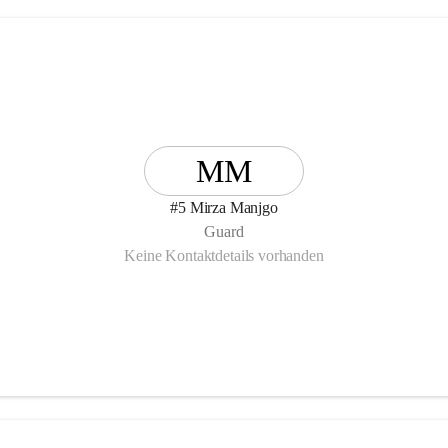
MM
#5 Mirza Manjgo
Guard
Keine Kontaktdetails vorhanden