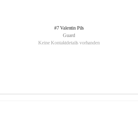
#7 Valentin Pils
Guard
Keine Kontaktdetails vorhanden