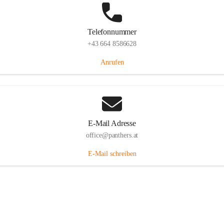
Telefonnummer
+43 664 8586628
Anrufen
E-Mail Adresse
office@panthers.at
E-Mail schreiben