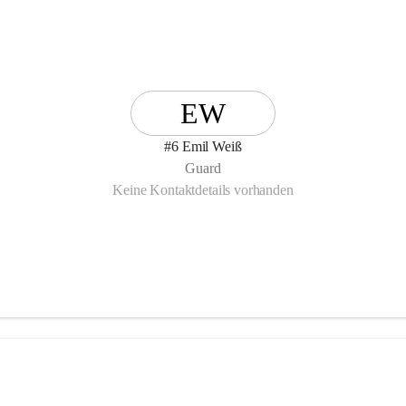
EW
#6 Emil Weiß
Guard
Keine Kontaktdetails vorhanden