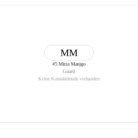
MM
#5 Mirza Manjgo
Guard
Keine Kontaktdetails vorhanden