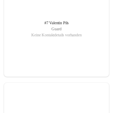
#7 Valentin Pils
Guard
Keine Kontaktdetails vorhanden