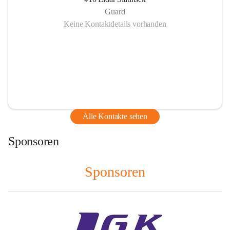
Guard
Keine Kontaktdetails vorhanden
Alle Kontakte sehen
Sponsoren
Sponsoren