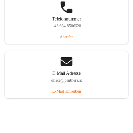
Telefonnummer
+43 664 8586628
Anrufen
E-Mail Adresse
office@panthers.at
E-Mail schreiben