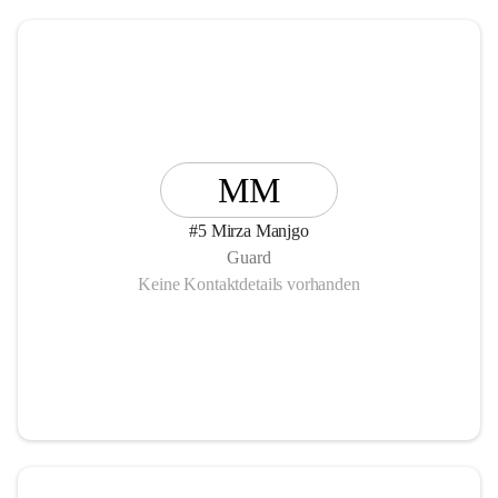
MM
#5 Mirza Manjgo
Guard
Keine Kontaktdetails vorhanden