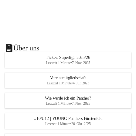
Über uns
Tickets Superliga 2025/26
Lesezeit 1 Minute
•
7. Nov. 2025
Vereinsmitgliedschaft
Lesezeit 1 Minute
•
4. Juli 2025
Wie werde ich ein Panther?
Lesezeit 1 Minute
•
7. Nov. 2025
U10/U12 | YOUNG Panthers Fürstenfeld
Lesezeit 1 Minute
•
20. Okt. 2025