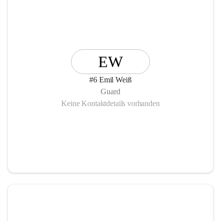
EW
#6 Emil Weiß
Guard
Keine Kontaktdetails vorhanden