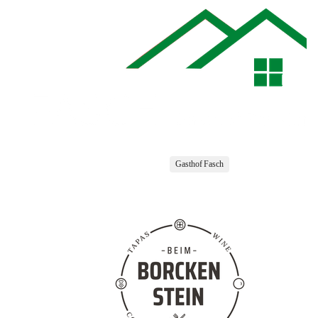
Gasthof Fasch