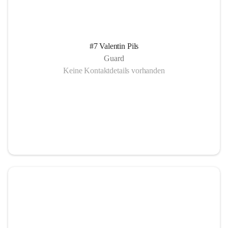
#7 Valentin Pils
Guard
Keine Kontaktdetails vorhanden