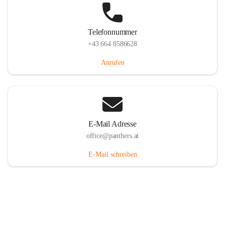
Telefonnummer
+43 664 8586628
Anrufen
E-Mail Adresse
office@panthers.at
E-Mail schreiben