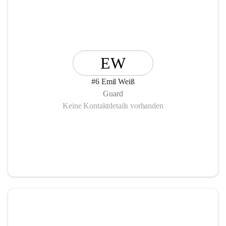
EW
#6 Emil Weiß
Guard
Keine Kontaktdetails vorhanden