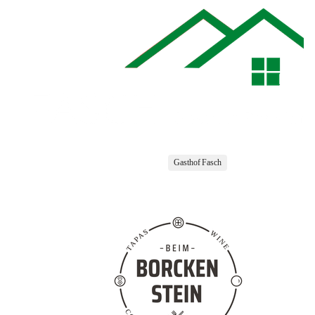
Gasthof Fasch