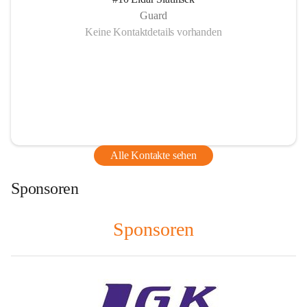
Guard
Keine Kontaktdetails vorhanden
Alle Kontakte sehen
Sponsoren
Sponsoren