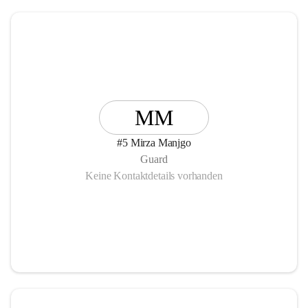
MM
#5 Mirza Manjgo
Guard
Keine Kontaktdetails vorhanden