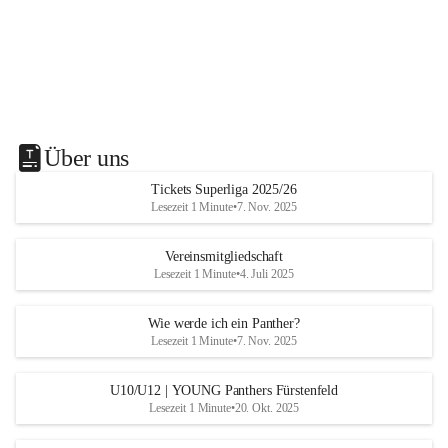
Über uns
Tickets Superliga 2025/26
Lesezeit 1 Minute
•
7. Nov. 2025
Vereinsmitgliedschaft
Lesezeit 1 Minute
•
4. Juli 2025
Wie werde ich ein Panther?
Lesezeit 1 Minute
•
7. Nov. 2025
U10/U12 | YOUNG Panthers Fürstenfeld
Lesezeit 1 Minute
•
20. Okt. 2025