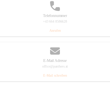
Telefonnummer
+43 664 8586628
Anrufen
E-Mail Adresse
office@panthers.at
E-Mail schreiben