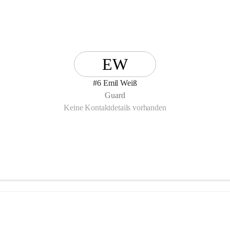
EW
#6 Emil Weiß
Guard
Keine Kontaktdetails vorhanden