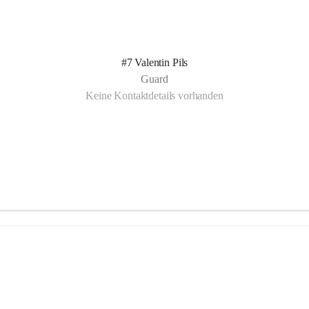
#7 Valentin Pils
Guard
Keine Kontaktdetails vorhanden