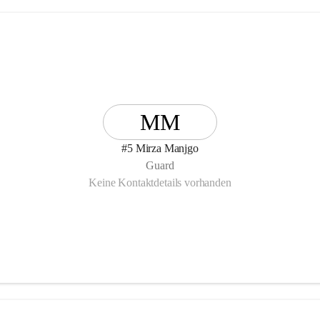
MM
#5 Mirza Manjgo
Guard
Keine Kontaktdetails vorhanden