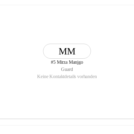
MM
#5 Mirza Manjgo
Guard
Keine Kontaktdetails vorhanden