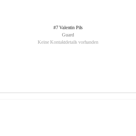
#7 Valentin Pils
Guard
Keine Kontaktdetails vorhanden