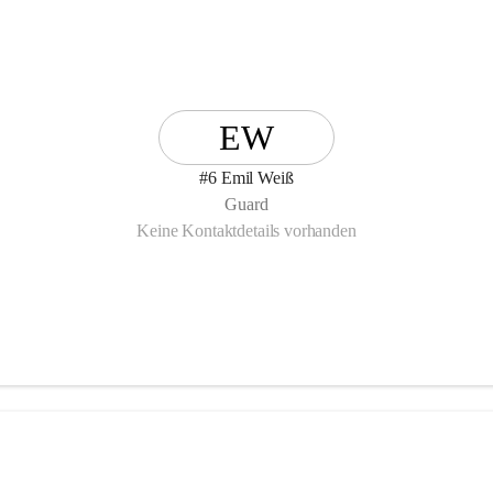
EW
#6 Emil Weiß
Guard
Keine Kontaktdetails vorhanden