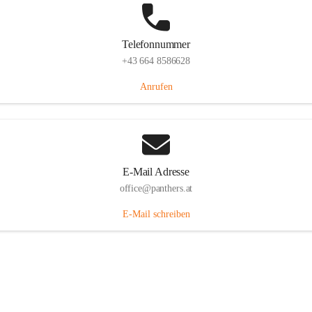
Telefonnummer
+43 664 8586628
Anrufen
E-Mail Adresse
office@panthers.at
E-Mail schreiben