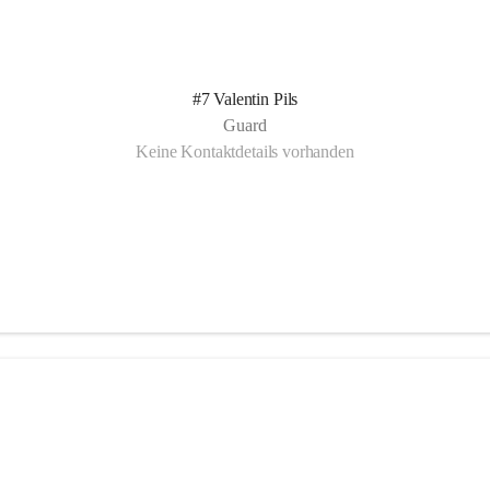
#7 Valentin Pils
Guard
Keine Kontaktdetails vorhanden