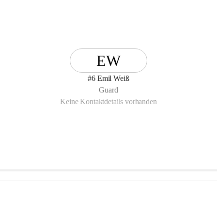
EW
#6 Emil Weiß
Guard
Keine Kontaktdetails vorhanden