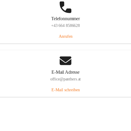
Telefonnummer
+43 664 8586628
Anrufen
E-Mail Adresse
office@panthers.at
E-Mail schreiben