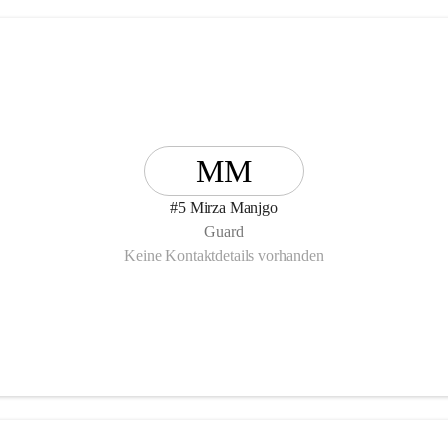
MM
#5 Mirza Manjgo
Guard
Keine Kontaktdetails vorhanden