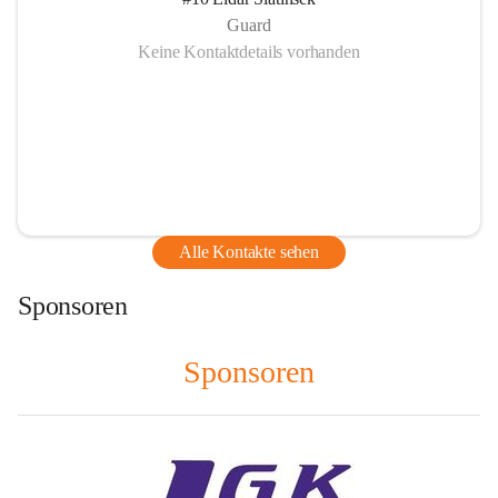
Guard
Keine Kontaktdetails vorhanden
Alle Kontakte sehen
Sponsoren
Sponsoren