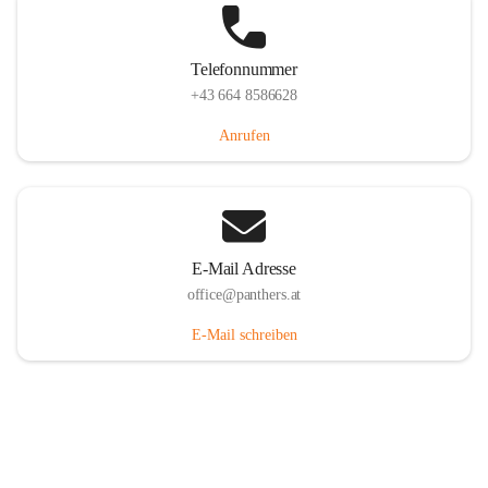
Telefonnummer
+43 664 8586628
Anrufen
E-Mail Adresse
office@panthers.at
E-Mail schreiben