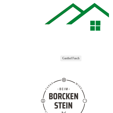
Gasthof Fasch