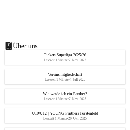
Über uns
Tickets Superliga 2025/26
Lesezeit 1 Minute
•
7. Nov. 2025
Vereinsmitgliedschaft
Lesezeit 1 Minute
•
4. Juli 2025
Wie werde ich ein Panther?
Lesezeit 1 Minute
•
7. Nov. 2025
U10/U12 | YOUNG Panthers Fürstenfeld
Lesezeit 1 Minute
•
20. Okt. 2025