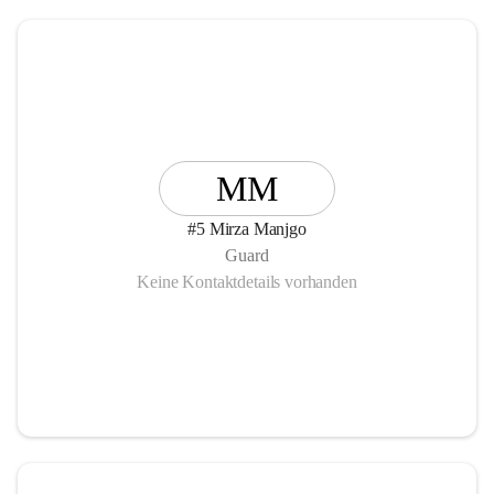
MM
#5 Mirza Manjgo
Guard
Keine Kontaktdetails vorhanden