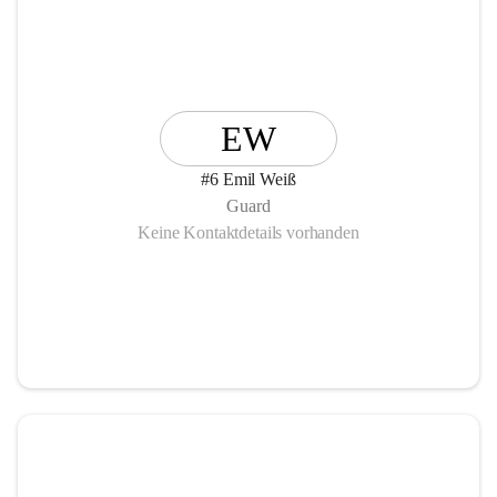
EW
#6 Emil Weiß
Guard
Keine Kontaktdetails vorhanden