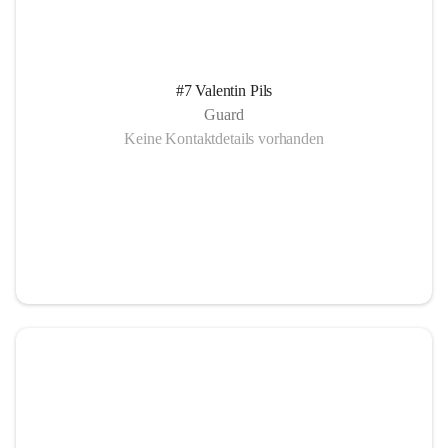
#7 Valentin Pils
Guard
Keine Kontaktdetails vorhanden