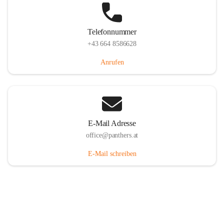
Telefonnummer
+43 664 8586628
Anrufen
E-Mail Adresse
office@panthers.at
E-Mail schreiben