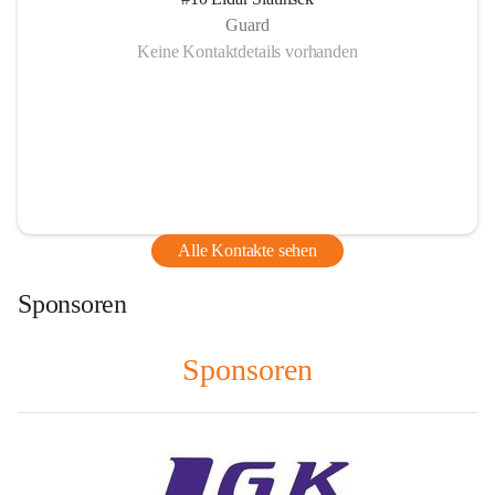
Guard
Keine Kontaktdetails vorhanden
Alle Kontakte sehen
Sponsoren
Sponsoren