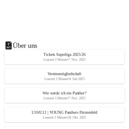
Über uns
Tickets Superliga 2025/26
Lesezeit 1 Minute
•
7. Nov. 2025
Vereinsmitgliedschaft
Lesezeit 1 Minute
•
4. Juli 2025
Wie werde ich ein Panther?
Lesezeit 1 Minute
•
7. Nov. 2025
U10/U12 | YOUNG Panthers Fürstenfeld
Lesezeit 1 Minute
•
20. Okt. 2025