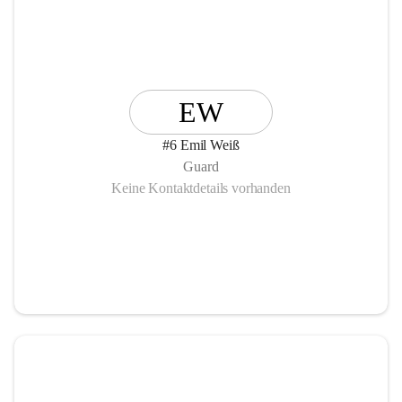
EW
#6 Emil Weiß
Guard
Keine Kontaktdetails vorhanden