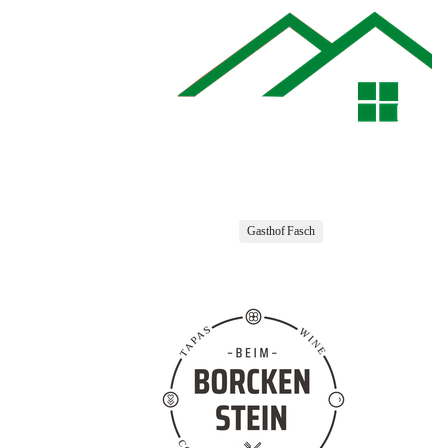
Gasthof Fasch