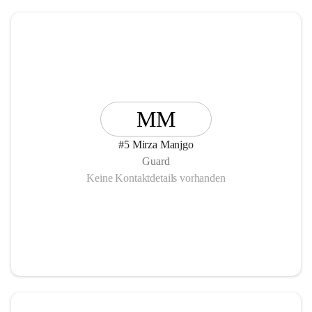
MM
#5 Mirza Manjgo
Guard
Keine Kontaktdetails vorhanden