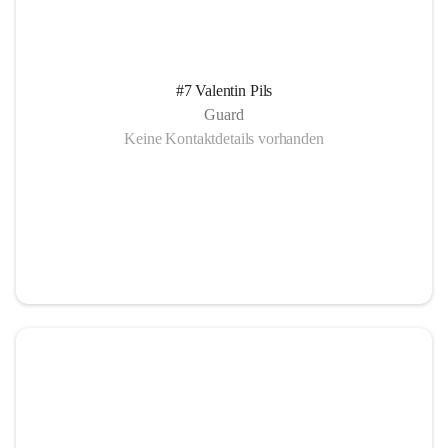
#7 Valentin Pils
Guard
Keine Kontaktdetails vorhanden