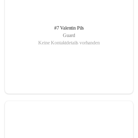
#7 Valentin Pils
Guard
Keine Kontaktdetails vorhanden