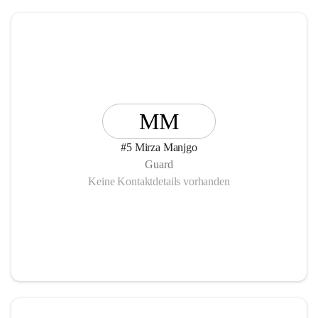
MM
#5 Mirza Manjgo
Guard
Keine Kontaktdetails vorhanden