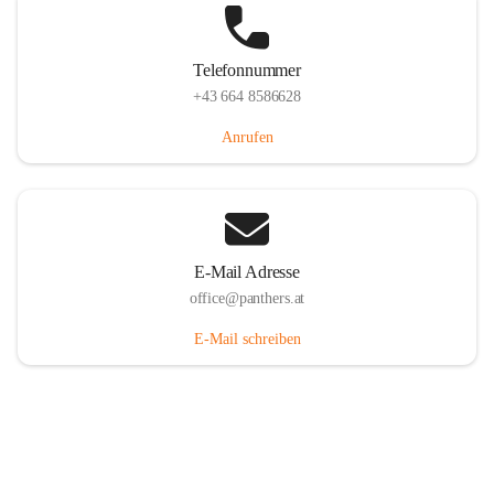
Telefonnummer
+43 664 8586628
Anrufen
E-Mail Adresse
office@panthers.at
E-Mail schreiben