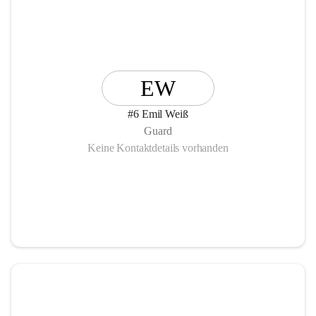
EW
#6 Emil Weiß
Guard
Keine Kontaktdetails vorhanden