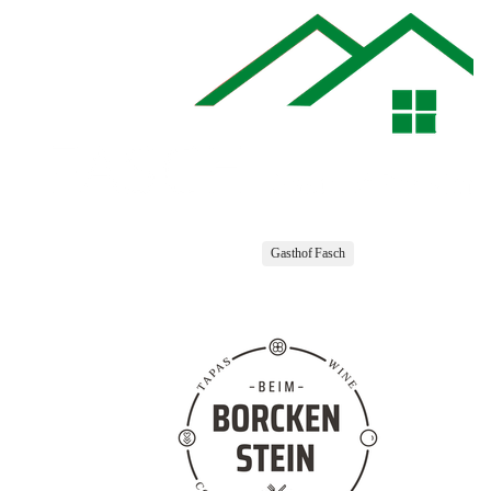
Gasthof Fasch