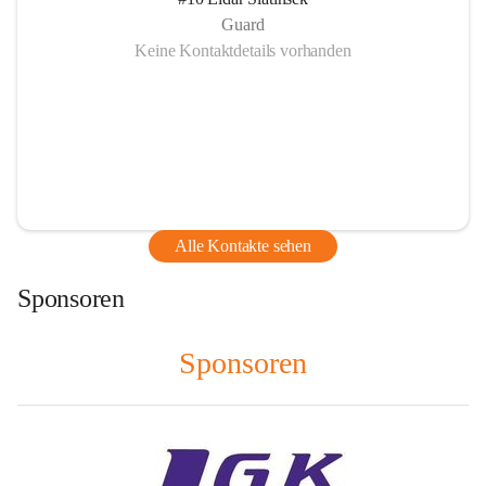
Guard
Keine Kontaktdetails vorhanden
Alle Kontakte sehen
Sponsoren
Sponsoren