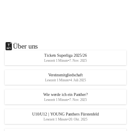
Über uns
Tickets Superliga 2025/26
Lesezeit 1 Minute
•
7. Nov. 2025
Vereinsmitgliedschaft
Lesezeit 1 Minute
•
4. Juli 2025
Wie werde ich ein Panther?
Lesezeit 1 Minute
•
7. Nov. 2025
U10/U12 | YOUNG Panthers Fürstenfeld
Lesezeit 1 Minute
•
20. Okt. 2025