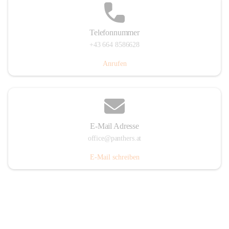
Telefonnummer
+43 664 8586628
Anrufen
E-Mail Adresse
office@panthers.at
E-Mail schreiben