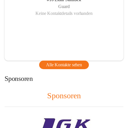
Guard
Keine Kontaktdetails vorhanden
Alle Kontakte sehen
Sponsoren
Sponsoren