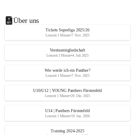
Über uns
Tickets Superliga 2025/26
Lesezeit 1 Minute
•
7. Nov. 2025
Vereinsmitgliedschaft
Lesezeit 1 Minute
•
4. Juli 2025
Wie werde ich ein Panther?
Lesezeit 1 Minute
•
7. Nov. 2025
U10/U12 | YOUNG Panthers Fürstenfeld
Lesezeit 1 Minute
•
20. Okt. 2025
U14 | Panthers Fürstenfeld
Lesezeit 1 Minute
•
19. Jan. 2026
Training 2024-2025