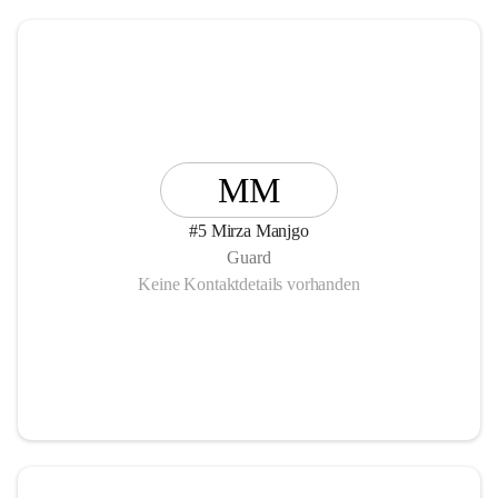
MM
#5 Mirza Manjgo
Guard
Keine Kontaktdetails vorhanden