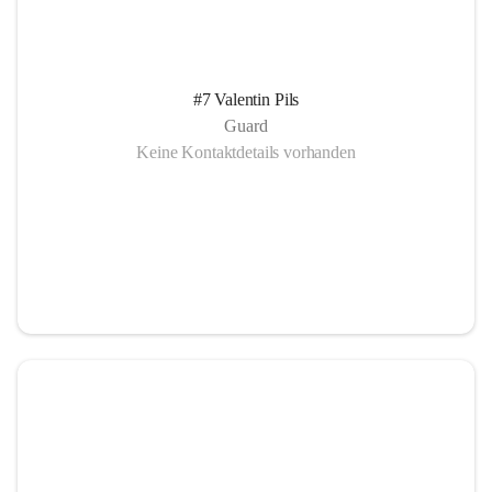
#7 Valentin Pils
Guard
Keine Kontaktdetails vorhanden