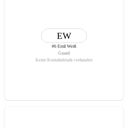
EW
#6 Emil Weiß
Guard
Keine Kontaktdetails vorhanden