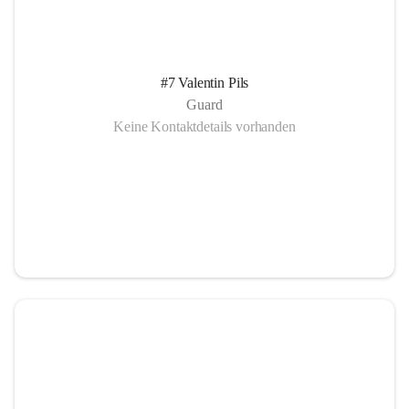
#7 Valentin Pils
Guard
Keine Kontaktdetails vorhanden