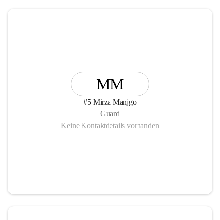
MM
#5 Mirza Manjgo
Guard
Keine Kontaktdetails vorhanden