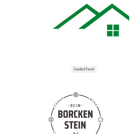
Gasthof Fasch