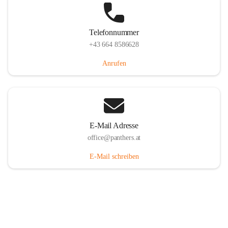
Telefonnummer
+43 664 8586628
Anrufen
E-Mail Adresse
office@panthers.at
E-Mail schreiben