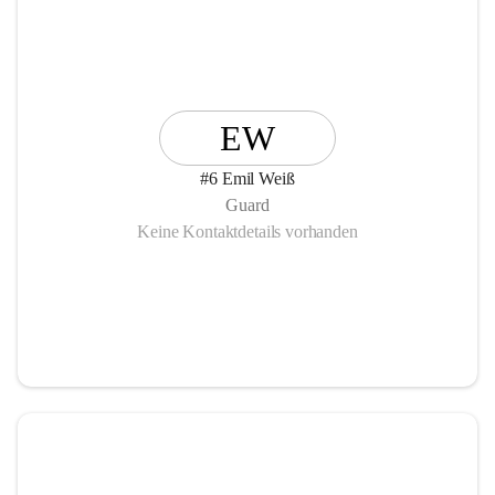
EW
#6 Emil Weiß
Guard
Keine Kontaktdetails vorhanden