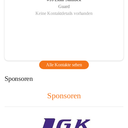
Guard
Keine Kontaktdetails vorhanden
Alle Kontakte sehen
Sponsoren
Sponsoren