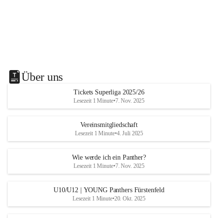
Über uns
Tickets Superliga 2025/26
Lesezeit 1 Minute
•
7. Nov. 2025
Vereinsmitgliedschaft
Lesezeit 1 Minute
•
4. Juli 2025
Wie werde ich ein Panther?
Lesezeit 1 Minute
•
7. Nov. 2025
U10/U12 | YOUNG Panthers Fürstenfeld
Lesezeit 1 Minute
•
20. Okt. 2025