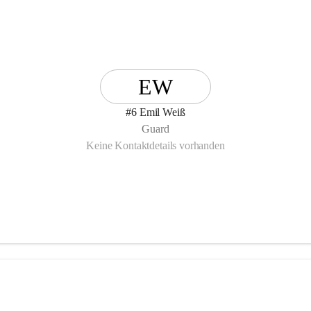
EW
#6 Emil Weiß
Guard
Keine Kontaktdetails vorhanden