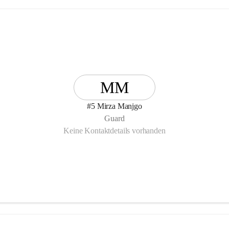
MM
#5 Mirza Manjgo
Guard
Keine Kontaktdetails vorhanden