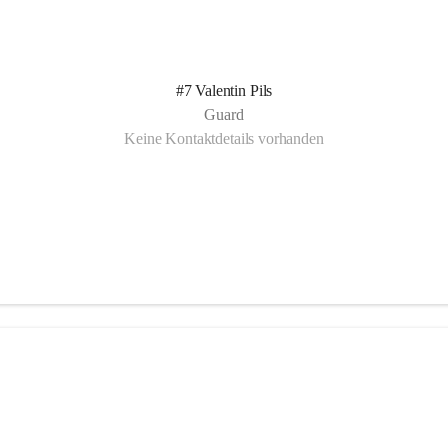
#7 Valentin Pils
Guard
Keine Kontaktdetails vorhanden