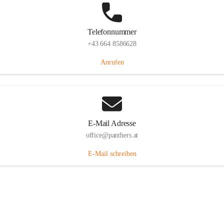
Telefonnummer
+43 664 8586628
Anrufen
E-Mail Adresse
office@panthers.at
E-Mail schreiben