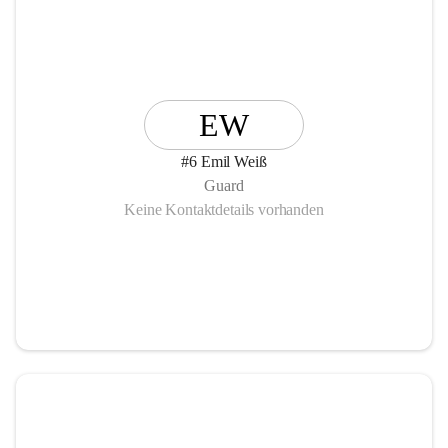
EW
#6 Emil Weiß
Guard
Keine Kontaktdetails vorhanden