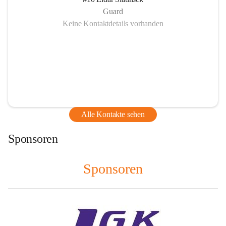
Guard
Keine Kontaktdetails vorhanden
Alle Kontakte sehen
Sponsoren
Sponsoren