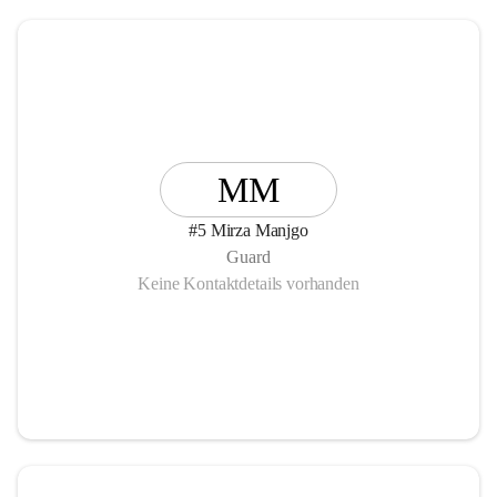
MM
#5 Mirza Manjgo
Guard
Keine Kontaktdetails vorhanden