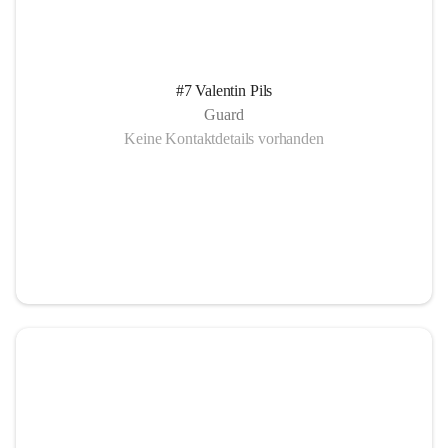
#7 Valentin Pils
Guard
Keine Kontaktdetails vorhanden