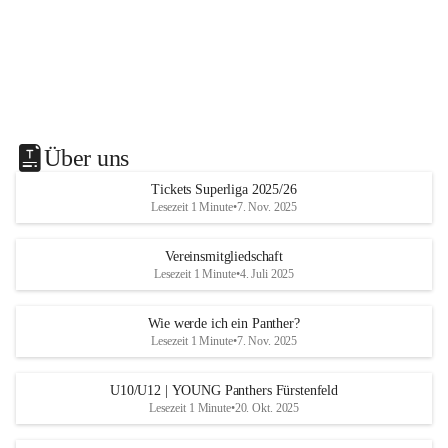
Über uns
Tickets Superliga 2025/26
Lesezeit 1 Minute
•
7. Nov. 2025
Vereinsmitgliedschaft
Lesezeit 1 Minute
•
4. Juli 2025
Wie werde ich ein Panther?
Lesezeit 1 Minute
•
7. Nov. 2025
U10/U12 | YOUNG Panthers Fürstenfeld
Lesezeit 1 Minute
•
20. Okt. 2025