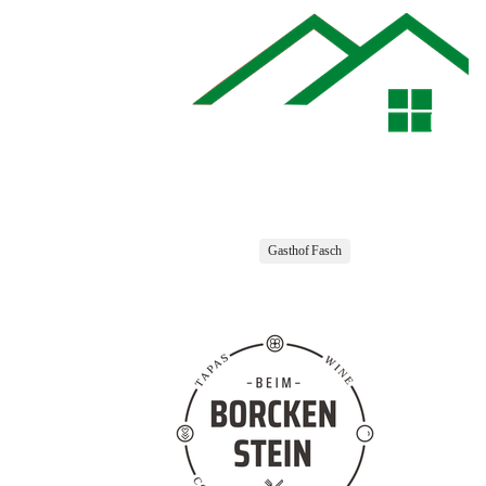
Gasthof Fasch