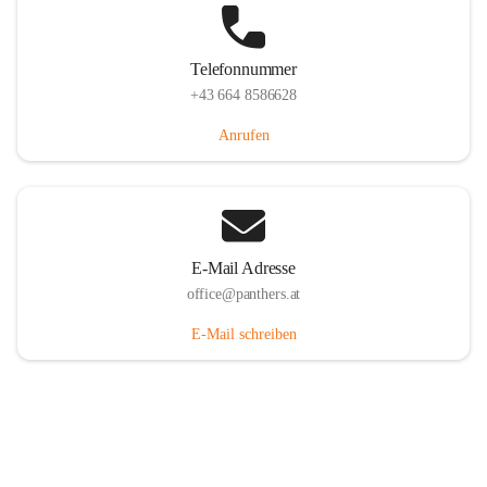
Telefonnummer
+43 664 8586628
Anrufen
E-Mail Adresse
office@panthers.at
E-Mail schreiben