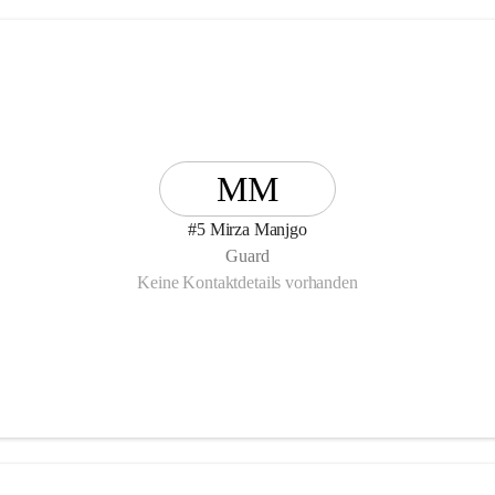
MM
#5 Mirza Manjgo
Guard
Keine Kontaktdetails vorhanden