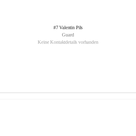
#7 Valentin Pils
Guard
Keine Kontaktdetails vorhanden