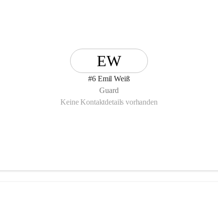
EW
#6 Emil Weiß
Guard
Keine Kontaktdetails vorhanden