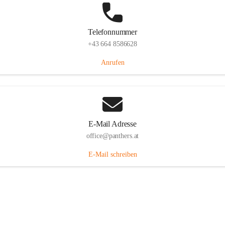
Telefonnummer
+43 664 8586628
Anrufen
E-Mail Adresse
office@panthers.at
E-Mail schreiben