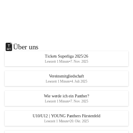
Über uns
Tickets Superliga 2025/26
Lesezeit 1 Minute
•
7. Nov. 2025
Vereinsmitgliedschaft
Lesezeit 1 Minute
•
4. Juli 2025
Wie werde ich ein Panther?
Lesezeit 1 Minute
•
7. Nov. 2025
U10/U12 | YOUNG Panthers Fürstenfeld
Lesezeit 1 Minute
•
20. Okt. 2025