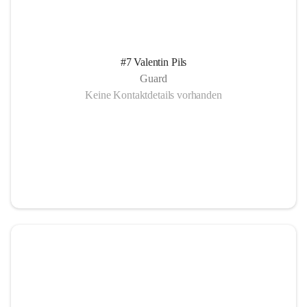
#7 Valentin Pils
Guard
Keine Kontaktdetails vorhanden