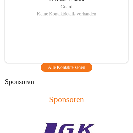
Guard
Keine Kontaktdetails vorhanden
Alle Kontakte sehen
Sponsoren
Sponsoren