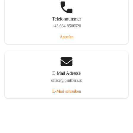
Telefonnummer
+43 664 8586628
Anrufen
E-Mail Adresse
office@panthers.at
E-Mail schreiben