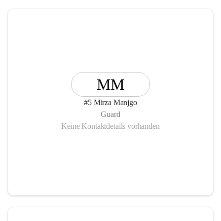
MM
#5 Mirza Manjgo
Guard
Keine Kontaktdetails vorhanden