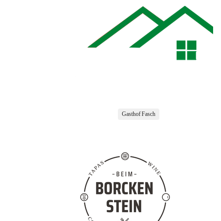
Gasthof Fasch