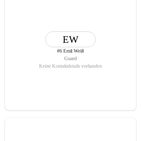
EW
#6 Emil Weiß
Guard
Keine Kontaktdetails vorhanden