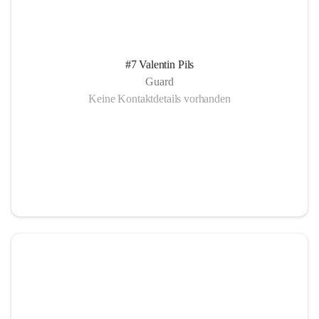
#7 Valentin Pils
Guard
Keine Kontaktdetails vorhanden