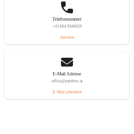
Telefonnummer
+43 664 8586628
Anrufen
E-Mail Adresse
office@panthers.at
E-Mail schreiben