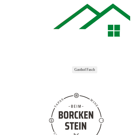
Gasthof Fasch