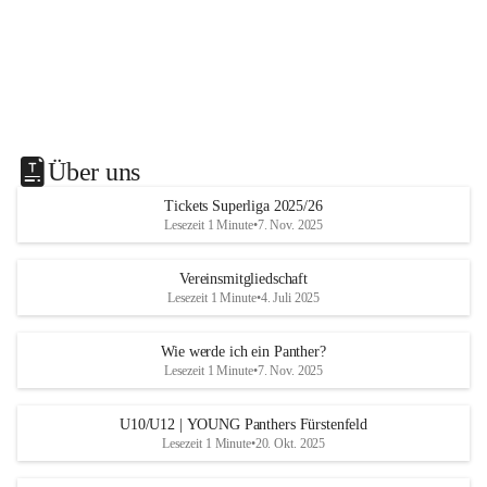
Über uns
Tickets Superliga 2025/26
Lesezeit 1 Minute
•
7. Nov. 2025
Vereinsmitgliedschaft
Lesezeit 1 Minute
•
4. Juli 2025
Wie werde ich ein Panther?
Lesezeit 1 Minute
•
7. Nov. 2025
U10/U12 | YOUNG Panthers Fürstenfeld
Lesezeit 1 Minute
•
20. Okt. 2025