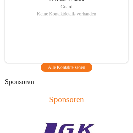
Guard
Keine Kontaktdetails vorhanden
Alle Kontakte sehen
Sponsoren
Sponsoren