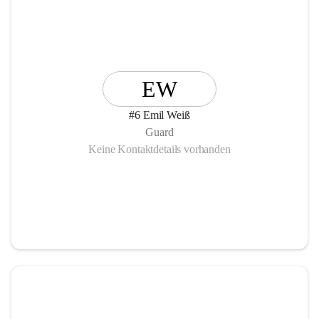
EW
#6 Emil Weiß
Guard
Keine Kontaktdetails vorhanden