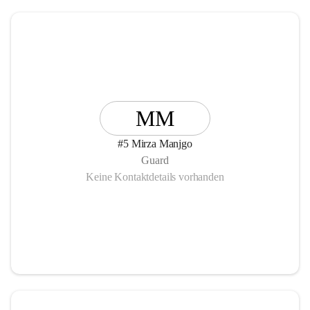
MM
#5 Mirza Manjgo
Guard
Keine Kontaktdetails vorhanden