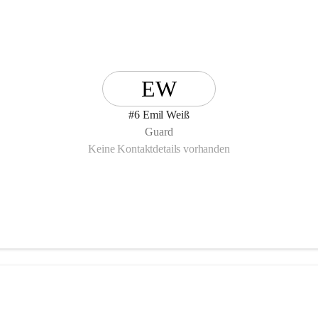
EW
#6 Emil Weiß
Guard
Keine Kontaktdetails vorhanden