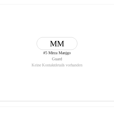
MM
#5 Mirza Manjgo
Guard
Keine Kontaktdetails vorhanden