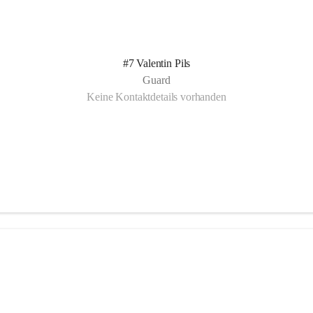
#7 Valentin Pils
Guard
Keine Kontaktdetails vorhanden