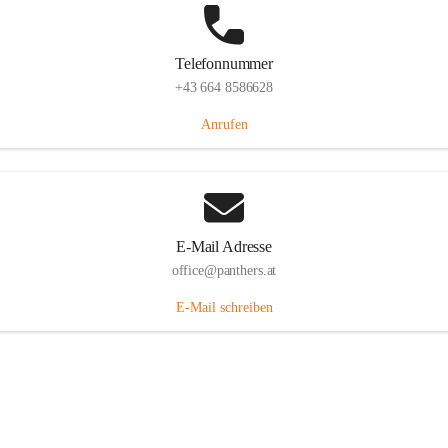
Telefonnummer
+43 664 8586628
Anrufen
E-Mail Adresse
office@panthers.at
E-Mail schreiben