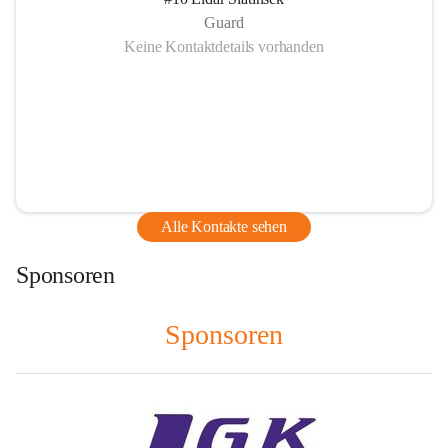
Guard
Keine Kontaktdetails vorhanden
Alle Kontakte sehen
Sponsoren
Sponsoren