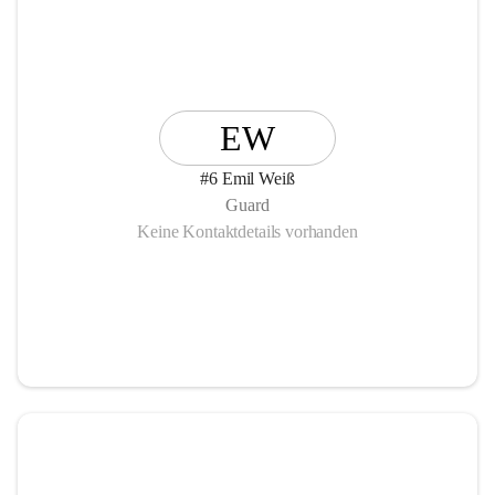
EW
#6 Emil Weiß
Guard
Keine Kontaktdetails vorhanden