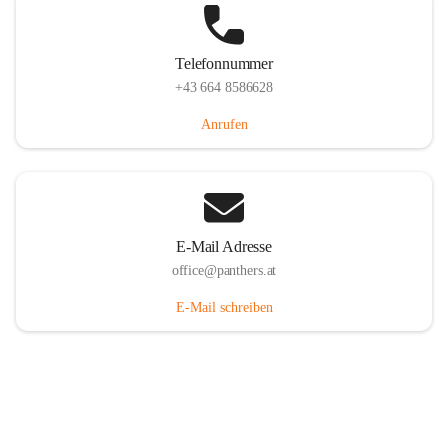
Telefonnummer
+43 664 8586628
Anrufen
E-Mail Adresse
office@panthers.at
E-Mail schreiben