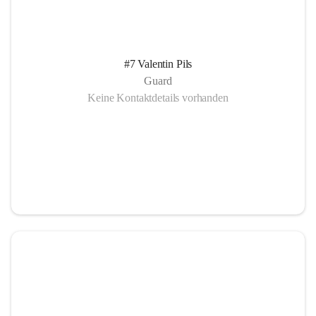
#7 Valentin Pils
Guard
Keine Kontaktdetails vorhanden