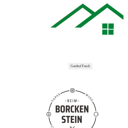
Gasthof Fasch