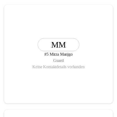
MM
#5 Mirza Manjgo
Guard
Keine Kontaktdetails vorhanden