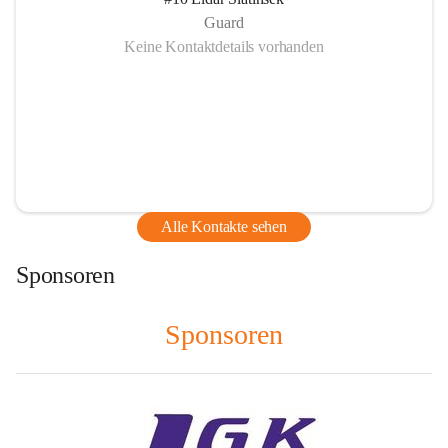
Guard
Keine Kontaktdetails vorhanden
Alle Kontakte sehen
Sponsoren
Sponsoren