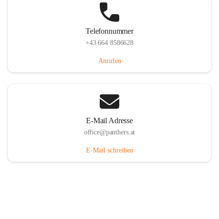
Telefonnummer
+43 664 8586628
Anrufen
E-Mail Adresse
office@panthers.at
E-Mail schreiben