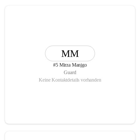
MM
#5 Mirza Manjgo
Guard
Keine Kontaktdetails vorhanden