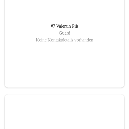
#7 Valentin Pils
Guard
Keine Kontaktdetails vorhanden