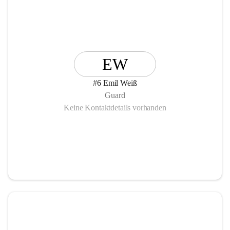
EW
#6 Emil Weiß
Guard
Keine Kontaktdetails vorhanden