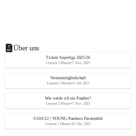
Über uns
Tickets Superliga 2025/26
Lesezeit 1 Minute
•
7. Nov. 2025
Vereinsmitgliedschaft
Lesezeit 1 Minute
•
4. Juli 2025
Wie werde ich ein Panther?
Lesezeit 1 Minute
•
7. Nov. 2025
U10/U12 | YOUNG Panthers Fürstenfeld
Lesezeit 1 Minute
•
20. Okt. 2025