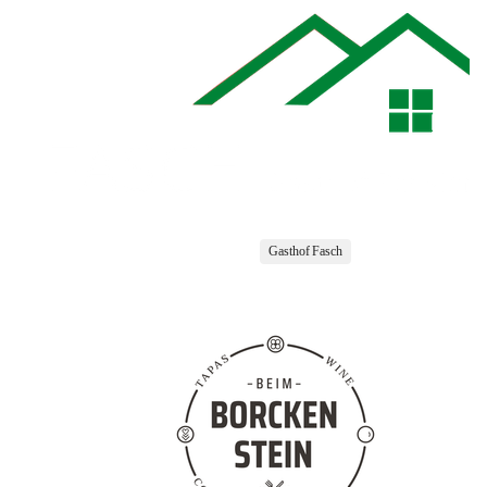
Gasthof Fasch