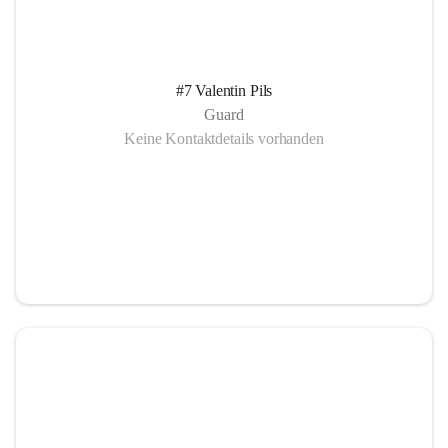
#7 Valentin Pils
Guard
Keine Kontaktdetails vorhanden