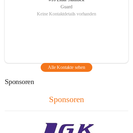
Guard
Keine Kontaktdetails vorhanden
Alle Kontakte sehen
Sponsoren
Sponsoren