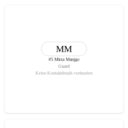
MM
#5 Mirza Manjgo
Guard
Keine Kontaktdetails vorhanden