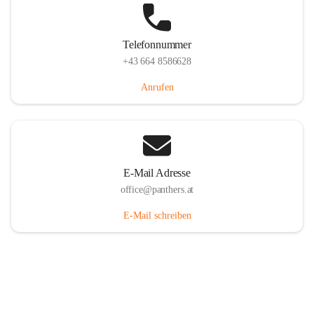
Telefonnummer
+43 664 8586628
Anrufen
E-Mail Adresse
office@panthers.at
E-Mail schreiben