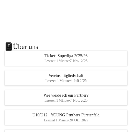
Über uns
Tickets Superliga 2025/26
Lesezeit 1 Minute
•
7. Nov. 2025
Vereinsmitgliedschaft
Lesezeit 1 Minute
•
4. Juli 2025
Wie werde ich ein Panther?
Lesezeit 1 Minute
•
7. Nov. 2025
U10/U12 | YOUNG Panthers Fürstenfeld
Lesezeit 1 Minute
•
20. Okt. 2025