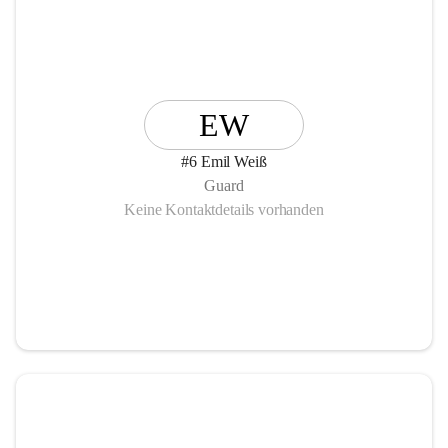
EW
#6 Emil Weiß
Guard
Keine Kontaktdetails vorhanden