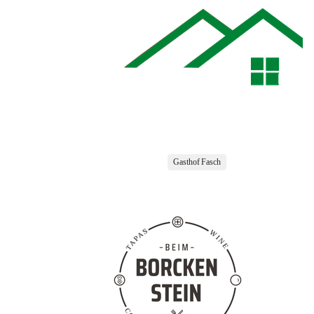
Gasthof Fasch