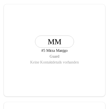
MM
#5 Mirza Manjgo
Guard
Keine Kontaktdetails vorhanden