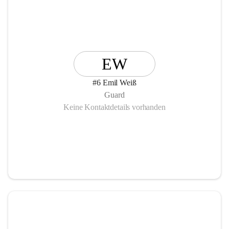
EW
#6 Emil Weiß
Guard
Keine Kontaktdetails vorhanden