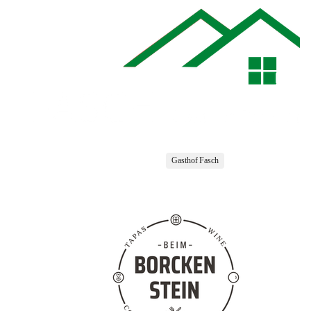
Gasthof Fasch