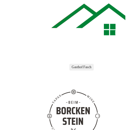
Gasthof Fasch