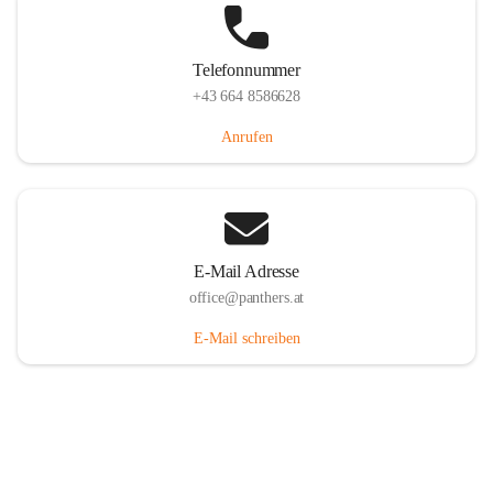
Telefonnummer
+43 664 8586628
Anrufen
E-Mail Adresse
office@panthers.at
E-Mail schreiben