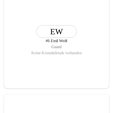
EW
#6 Emil Weiß
Guard
Keine Kontaktdetails vorhanden