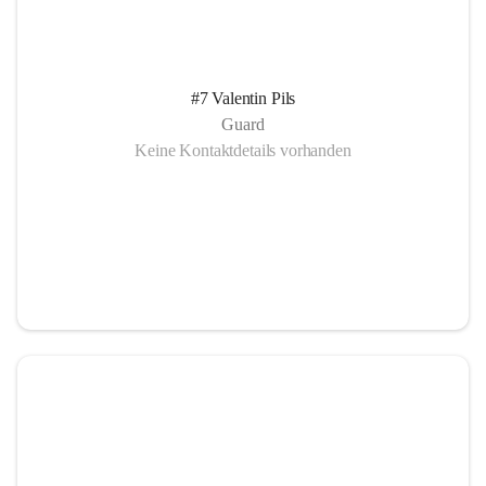
#7 Valentin Pils
Guard
Keine Kontaktdetails vorhanden