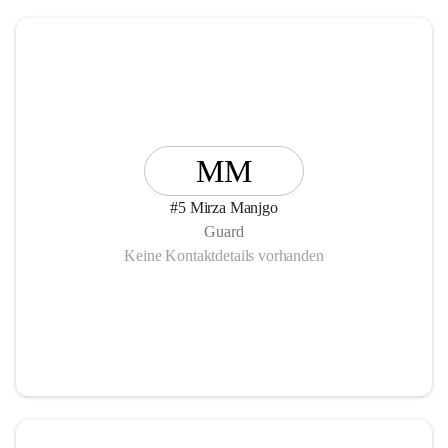
MM
#5 Mirza Manjgo
Guard
Keine Kontaktdetails vorhanden