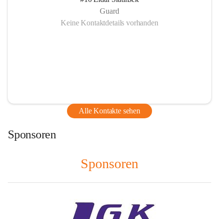
Guard
Keine Kontaktdetails vorhanden
Alle Kontakte sehen
Sponsoren
Sponsoren