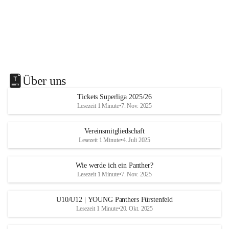
Über uns
Tickets Superliga 2025/26
Lesezeit 1 Minute
•
7. Nov. 2025
Vereinsmitgliedschaft
Lesezeit 1 Minute
•
4. Juli 2025
Wie werde ich ein Panther?
Lesezeit 1 Minute
•
7. Nov. 2025
U10/U12 | YOUNG Panthers Fürstenfeld
Lesezeit 1 Minute
•
20. Okt. 2025