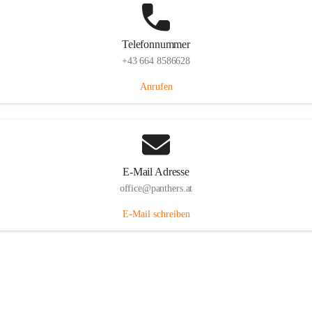
Telefonnummer
+43 664 8586628
Anrufen
E-Mail Adresse
office@panthers.at
E-Mail schreiben