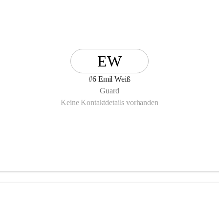
EW
#6 Emil Weiß
Guard
Keine Kontaktdetails vorhanden