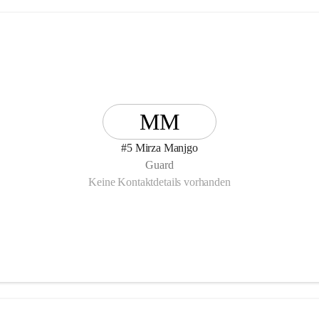
MM
#5 Mirza Manjgo
Guard
Keine Kontaktdetails vorhanden