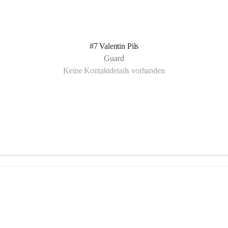
#7 Valentin Pils
Guard
Keine Kontaktdetails vorhanden