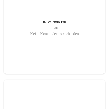
#7 Valentin Pils
Guard
Keine Kontaktdetails vorhanden