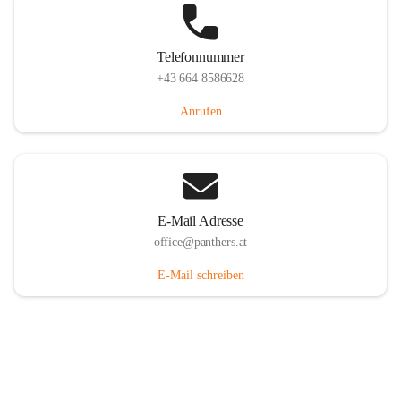
Telefonnummer
+43 664 8586628
Anrufen
E-Mail Adresse
office@panthers.at
E-Mail schreiben