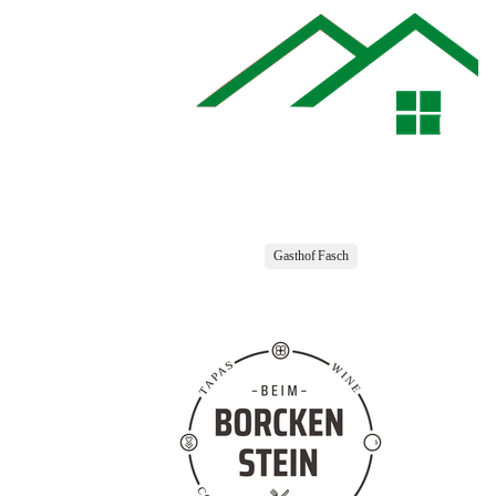
Gasthof Fasch