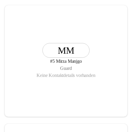
MM
#5 Mirza Manjgo
Guard
Keine Kontaktdetails vorhanden