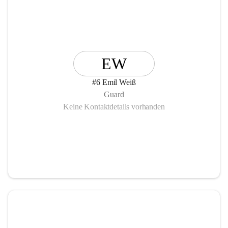
EW
#6 Emil Weiß
Guard
Keine Kontaktdetails vorhanden