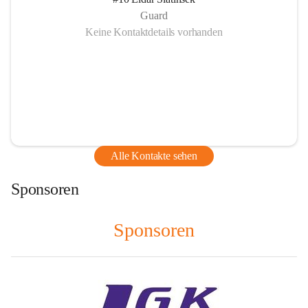
Guard
Keine Kontaktdetails vorhanden
Alle Kontakte sehen
Sponsoren
Sponsoren