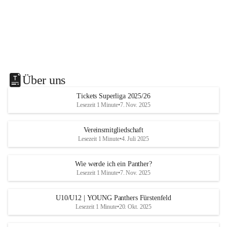
Über uns
Tickets Superliga 2025/26
Lesezeit 1 Minute
•
7. Nov. 2025
Vereinsmitgliedschaft
Lesezeit 1 Minute
•
4. Juli 2025
Wie werde ich ein Panther?
Lesezeit 1 Minute
•
7. Nov. 2025
U10/U12 | YOUNG Panthers Fürstenfeld
Lesezeit 1 Minute
•
20. Okt. 2025