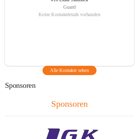
Guard
Keine Kontaktdetails vorhanden
Alle Kontakte sehen
Sponsoren
Sponsoren