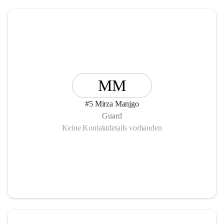
MM
#5 Mirza Manjgo
Guard
Keine Kontaktdetails vorhanden