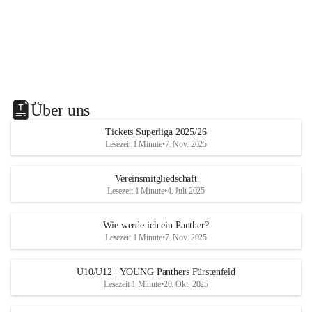
Über uns
Tickets Superliga 2025/26
Lesezeit 1 Minute
•
7. Nov. 2025
Vereinsmitgliedschaft
Lesezeit 1 Minute
•
4. Juli 2025
Wie werde ich ein Panther?
Lesezeit 1 Minute
•
7. Nov. 2025
U10/U12 | YOUNG Panthers Fürstenfeld
Lesezeit 1 Minute
•
20. Okt. 2025