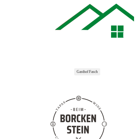
Gasthof Fasch