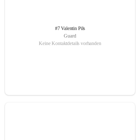
#7 Valentin Pils
Guard
Keine Kontaktdetails vorhanden