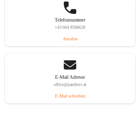
Telefonnummer
+43 664 8586628
Anrufen
E-Mail Adresse
office@panthers.at
E-Mail schreiben