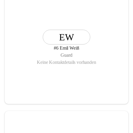
EW
#6 Emil Weiß
Guard
Keine Kontaktdetails vorhanden