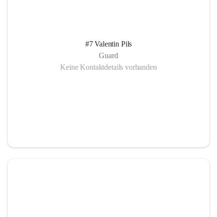
#7 Valentin Pils
Guard
Keine Kontaktdetails vorhanden