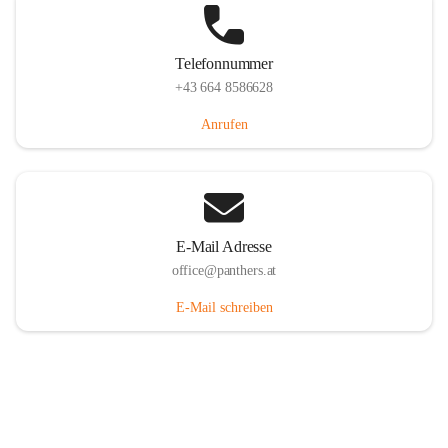
Telefonnummer
+43 664 8586628
Anrufen
E-Mail Adresse
office@panthers.at
E-Mail schreiben