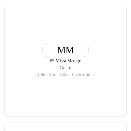
MM
#5 Mirza Manjgo
Guard
Keine Kontaktdetails vorhanden