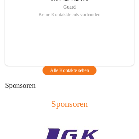
Guard
Keine Kontaktdetails vorhanden
Alle Kontakte sehen
Sponsoren
Sponsoren