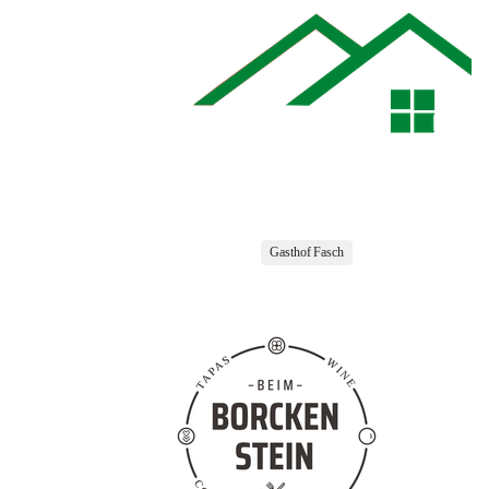
Gasthof Fasch