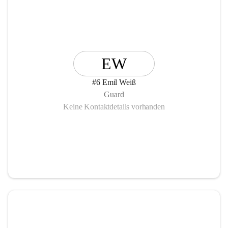
EW
#6 Emil Weiß
Guard
Keine Kontaktdetails vorhanden