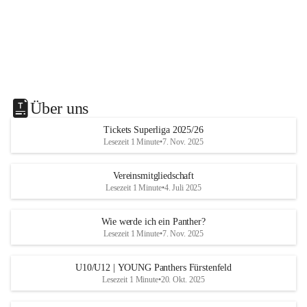
Über uns
Tickets Superliga 2025/26
Lesezeit 1 Minute
•
7. Nov. 2025
Vereinsmitgliedschaft
Lesezeit 1 Minute
•
4. Juli 2025
Wie werde ich ein Panther?
Lesezeit 1 Minute
•
7. Nov. 2025
U10/U12 | YOUNG Panthers Fürstenfeld
Lesezeit 1 Minute
•
20. Okt. 2025