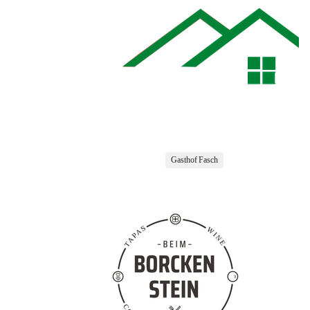
Gasthof Fasch