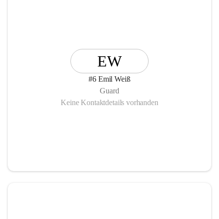
EW
#6 Emil Weiß
Guard
Keine Kontaktdetails vorhanden