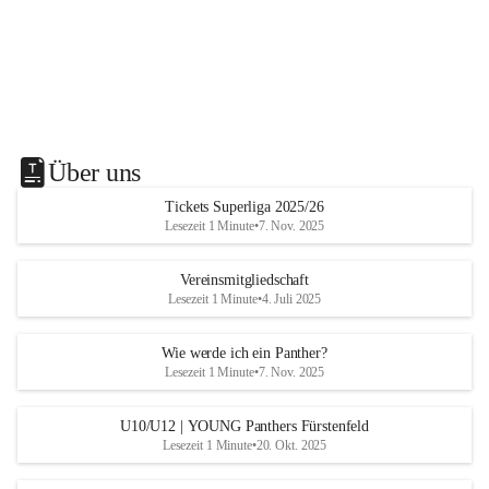
Über uns
Tickets Superliga 2025/26
Lesezeit 1 Minute
•
7. Nov. 2025
Vereinsmitgliedschaft
Lesezeit 1 Minute
•
4. Juli 2025
Wie werde ich ein Panther?
Lesezeit 1 Minute
•
7. Nov. 2025
U10/U12 | YOUNG Panthers Fürstenfeld
Lesezeit 1 Minute
•
20. Okt. 2025