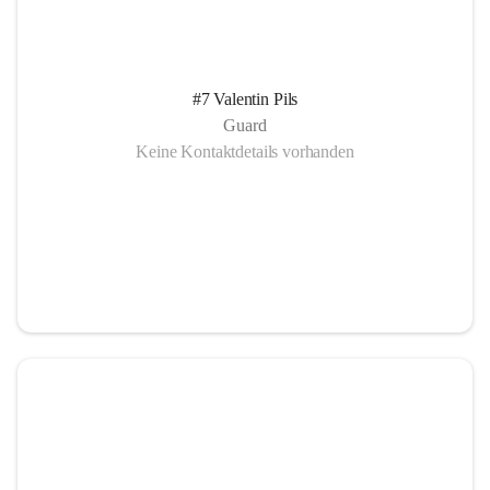
#7 Valentin Pils
Guard
Keine Kontaktdetails vorhanden