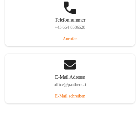
Telefonnummer
+43 664 8586628
Anrufen
E-Mail Adresse
office@panthers.at
E-Mail schreiben