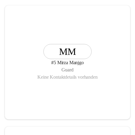
MM
#5 Mirza Manjgo
Guard
Keine Kontaktdetails vorhanden