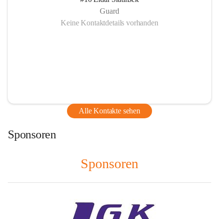
Guard
Keine Kontaktdetails vorhanden
Alle Kontakte sehen
Sponsoren
Sponsoren