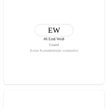
EW
#6 Emil Weiß
Guard
Keine Kontaktdetails vorhanden