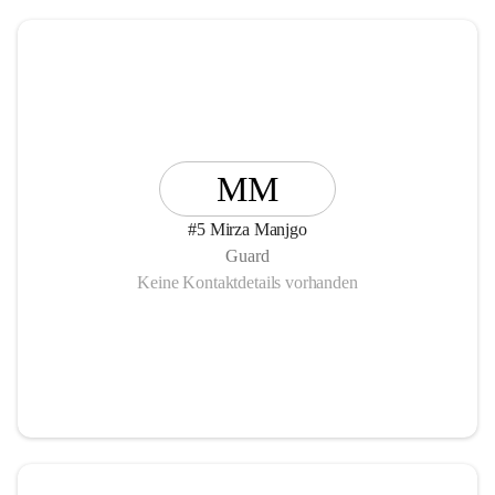
MM
#5 Mirza Manjgo
Guard
Keine Kontaktdetails vorhanden