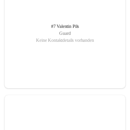
#7 Valentin Pils
Guard
Keine Kontaktdetails vorhanden