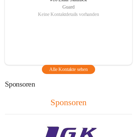
Guard
Keine Kontaktdetails vorhanden
Alle Kontakte sehen
Sponsoren
Sponsoren