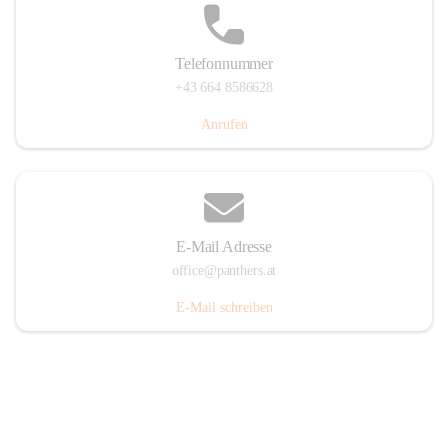
Telefonnummer
+43 664 8586628
Anrufen
E-Mail Adresse
office@panthers.at
E-Mail schreiben