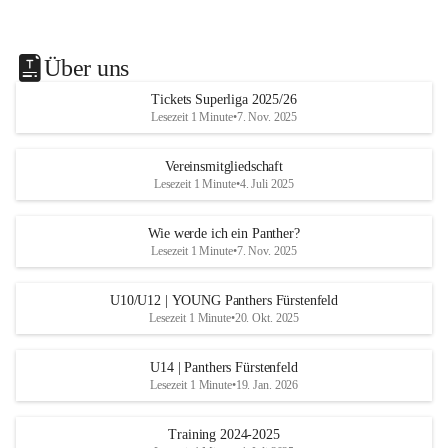
Über uns
Tickets Superliga 2025/26
Lesezeit 1 Minute
•
7. Nov. 2025
Vereinsmitgliedschaft
Lesezeit 1 Minute
•
4. Juli 2025
Wie werde ich ein Panther?
Lesezeit 1 Minute
•
7. Nov. 2025
U10/U12 | YOUNG Panthers Fürstenfeld
Lesezeit 1 Minute
•
20. Okt. 2025
U14 | Panthers Fürstenfeld
Lesezeit 1 Minute
•
19. Jan. 2026
Training 2024-2025