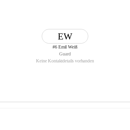
EW
#6 Emil Weiß
Guard
Keine Kontaktdetails vorhanden