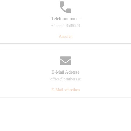
Telefonnummer
+43 664 8586628
Anrufen
E-Mail Adresse
office@panthers.at
E-Mail schreiben