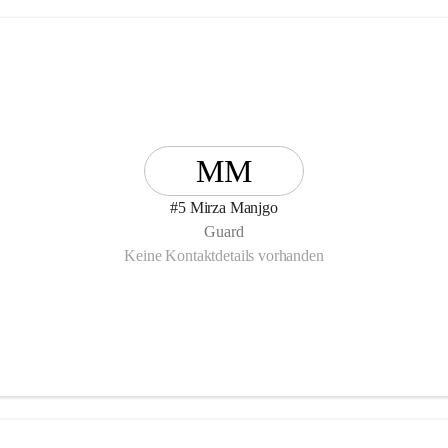
MM
#5 Mirza Manjgo
Guard
Keine Kontaktdetails vorhanden