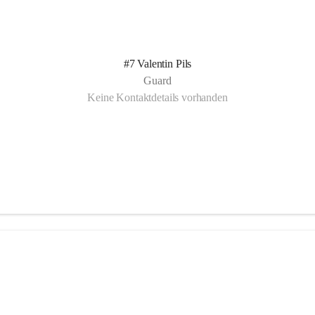
#7 Valentin Pils
Guard
Keine Kontaktdetails vorhanden