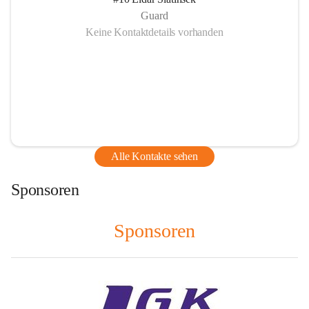
Guard
Keine Kontaktdetails vorhanden
Alle Kontakte sehen
Sponsoren
Sponsoren