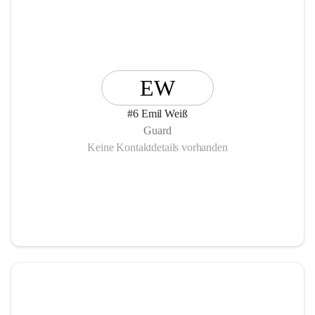
EW
#6 Emil Weiß
Guard
Keine Kontaktdetails vorhanden