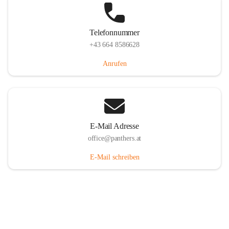
Telefonnummer
+43 664 8586628
Anrufen
E-Mail Adresse
office@panthers.at
E-Mail schreiben