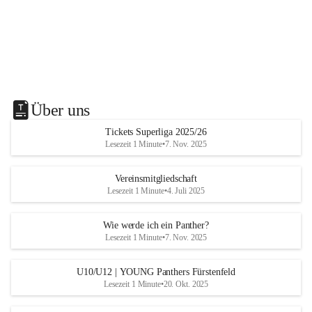
Über uns
Tickets Superliga 2025/26
Lesezeit 1 Minute
•
7. Nov. 2025
Vereinsmitgliedschaft
Lesezeit 1 Minute
•
4. Juli 2025
Wie werde ich ein Panther?
Lesezeit 1 Minute
•
7. Nov. 2025
U10/U12 | YOUNG Panthers Fürstenfeld
Lesezeit 1 Minute
•
20. Okt. 2025