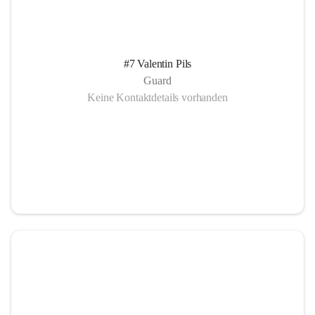
#7 Valentin Pils
Guard
Keine Kontaktdetails vorhanden