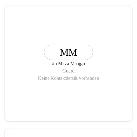
MM
#5 Mirza Manjgo
Guard
Keine Kontaktdetails vorhanden