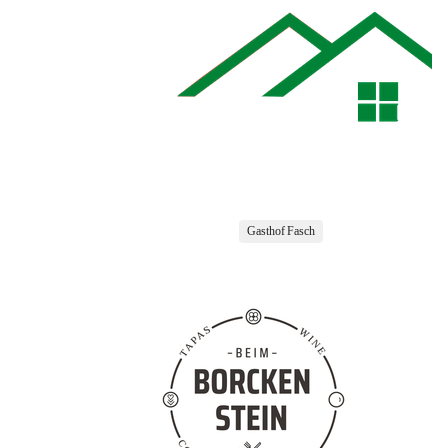
Gasthof Fasch