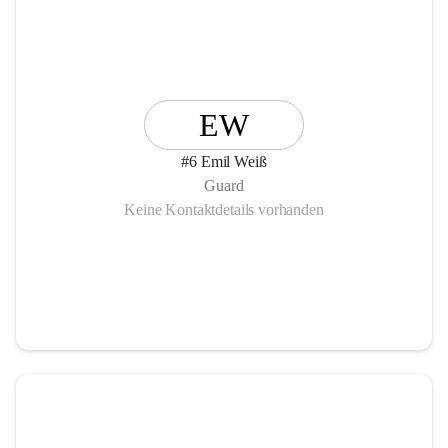
EW
#6 Emil Weiß
Guard
Keine Kontaktdetails vorhanden