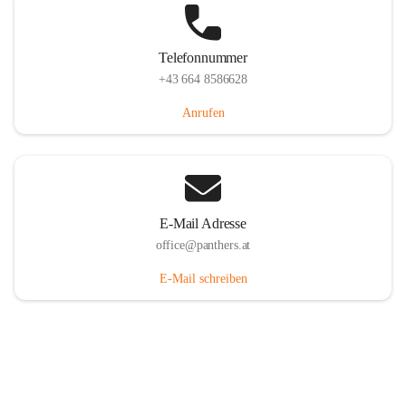
Telefonnummer
+43 664 8586628
Anrufen
E-Mail Adresse
office@panthers.at
E-Mail schreiben