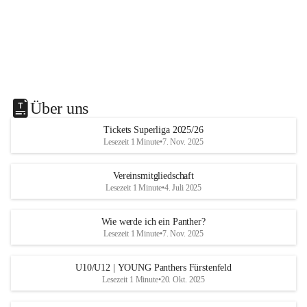
Über uns
Tickets Superliga 2025/26
Lesezeit 1 Minute
•
7. Nov. 2025
Vereinsmitgliedschaft
Lesezeit 1 Minute
•
4. Juli 2025
Wie werde ich ein Panther?
Lesezeit 1 Minute
•
7. Nov. 2025
U10/U12 | YOUNG Panthers Fürstenfeld
Lesezeit 1 Minute
•
20. Okt. 2025