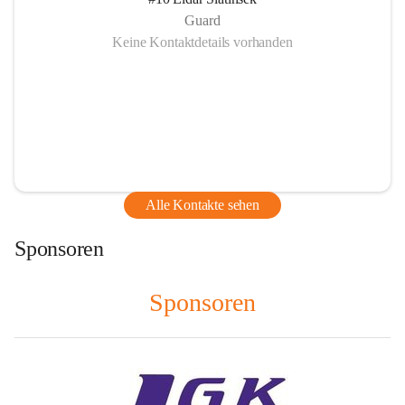
Guard
Keine Kontaktdetails vorhanden
Alle Kontakte sehen
Sponsoren
Sponsoren