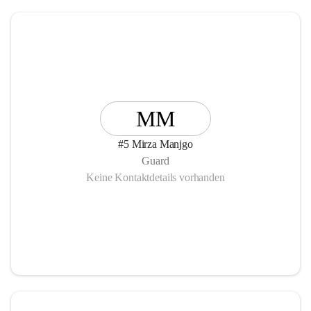
MM
#5 Mirza Manjgo
Guard
Keine Kontaktdetails vorhanden