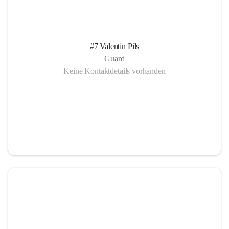
#7 Valentin Pils
Guard
Keine Kontaktdetails vorhanden