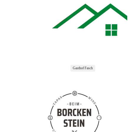
Gasthof Fasch