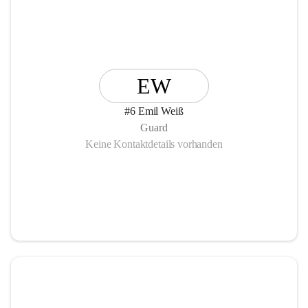
EW
#6 Emil Weiß
Guard
Keine Kontaktdetails vorhanden