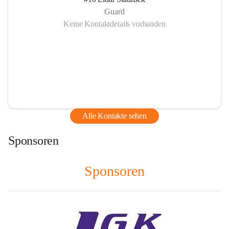
Guard
Keine Kontaktdetails vorhanden
Alle Kontakte sehen
Sponsoren
Sponsoren