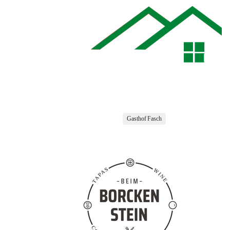
Gasthof Fasch