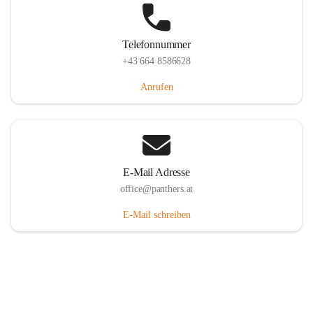
Telefonnummer
+43 664 8586628
Anrufen
E-Mail Adresse
office@panthers.at
E-Mail schreiben