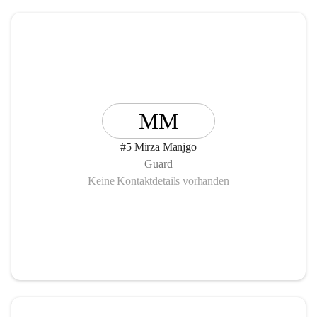
MM
#5 Mirza Manjgo
Guard
Keine Kontaktdetails vorhanden