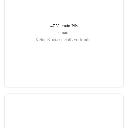
#7 Valentin Pils
Guard
Keine Kontaktdetails vorhanden