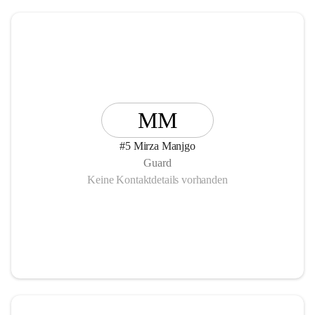
MM
#5 Mirza Manjgo
Guard
Keine Kontaktdetails vorhanden