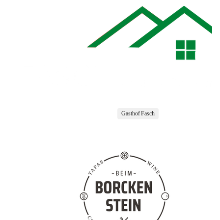
Gasthof Fasch