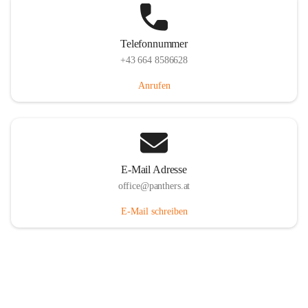
Telefonnummer
+43 664 8586628
Anrufen
E-Mail Adresse
office@panthers.at
E-Mail schreiben