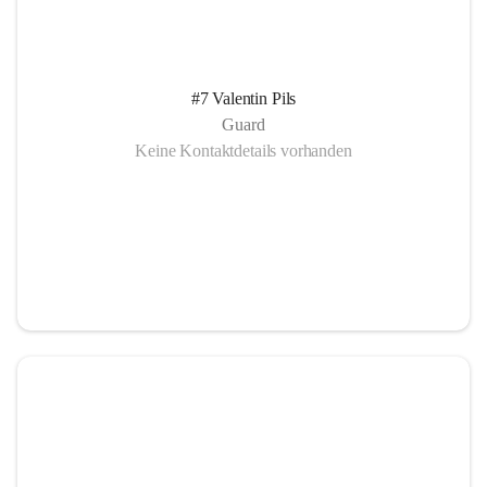
#7 Valentin Pils
Guard
Keine Kontaktdetails vorhanden