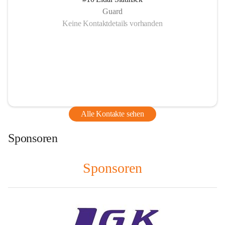
Guard
Keine Kontaktdetails vorhanden
Alle Kontakte sehen
Sponsoren
Sponsoren