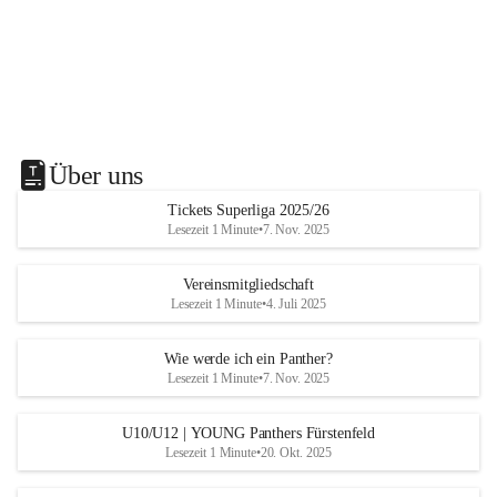
Über uns
Tickets Superliga 2025/26
Lesezeit 1 Minute
•
7. Nov. 2025
Vereinsmitgliedschaft
Lesezeit 1 Minute
•
4. Juli 2025
Wie werde ich ein Panther?
Lesezeit 1 Minute
•
7. Nov. 2025
U10/U12 | YOUNG Panthers Fürstenfeld
Lesezeit 1 Minute
•
20. Okt. 2025