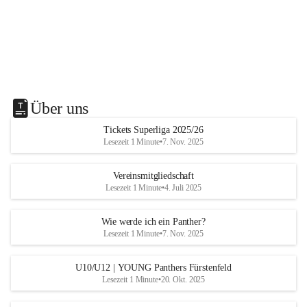
Über uns
Tickets Superliga 2025/26
Lesezeit 1 Minute
•
7. Nov. 2025
Vereinsmitgliedschaft
Lesezeit 1 Minute
•
4. Juli 2025
Wie werde ich ein Panther?
Lesezeit 1 Minute
•
7. Nov. 2025
U10/U12 | YOUNG Panthers Fürstenfeld
Lesezeit 1 Minute
•
20. Okt. 2025