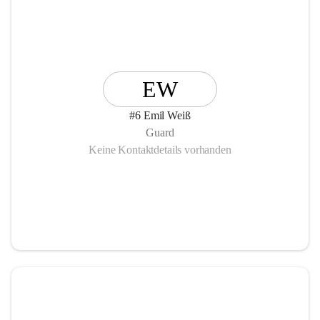
EW
#6 Emil Weiß
Guard
Keine Kontaktdetails vorhanden