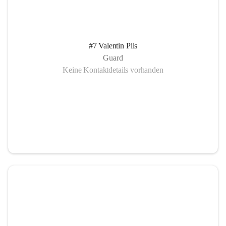
#7 Valentin Pils
Guard
Keine Kontaktdetails vorhanden