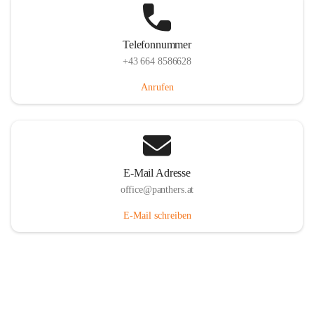
Telefonnummer
+43 664 8586628
Anrufen
E-Mail Adresse
office@panthers.at
E-Mail schreiben