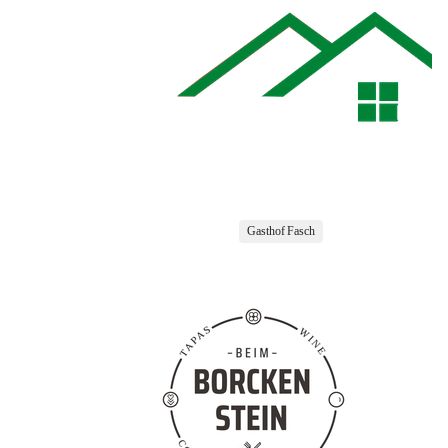
Gasthof Fasch