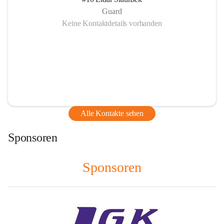
Guard
Keine Kontaktdetails vorhanden
Alle Kontakte sehen
Sponsoren
Sponsoren