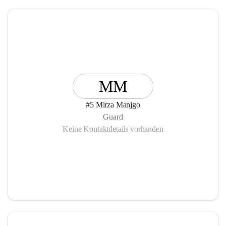
MM
#5 Mirza Manjgo
Guard
Keine Kontaktdetails vorhanden