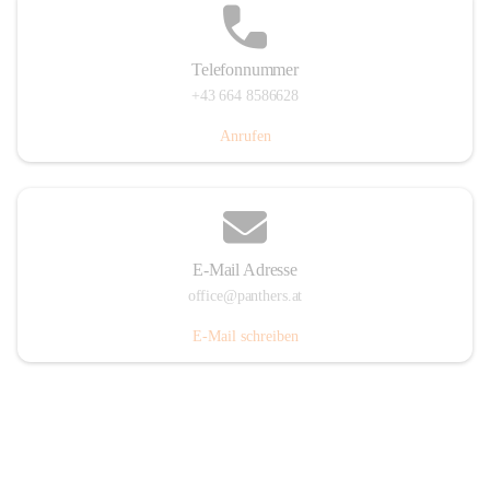
Telefonnummer
+43 664 8586628
Anrufen
E-Mail Adresse
office@panthers.at
E-Mail schreiben