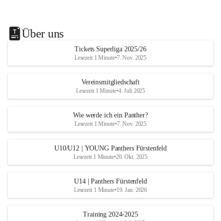
Über uns
Tickets Superliga 2025/26
Lesezeit 1 Minute
•
7. Nov. 2025
Vereinsmitgliedschaft
Lesezeit 1 Minute
•
4. Juli 2025
Wie werde ich ein Panther?
Lesezeit 1 Minute
•
7. Nov. 2025
U10/U12 | YOUNG Panthers Fürstenfeld
Lesezeit 1 Minute
•
20. Okt. 2025
U14 | Panthers Fürstenfeld
Lesezeit 1 Minute
•
19. Jan. 2026
Training 2024-2025