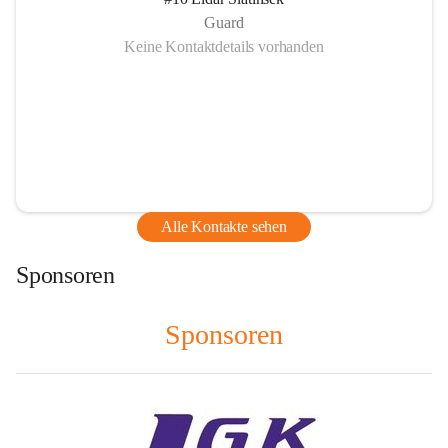
Guard
Keine Kontaktdetails vorhanden
Alle Kontakte sehen
Sponsoren
Sponsoren