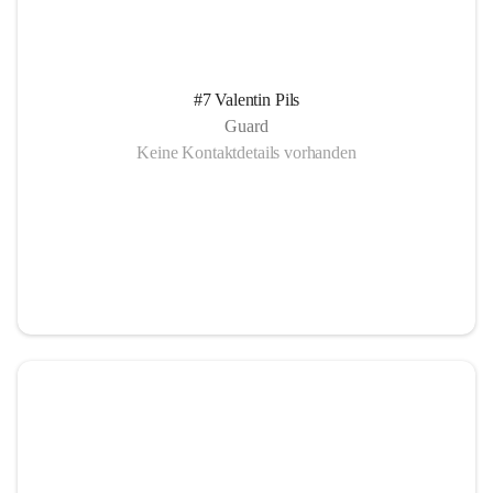
#7 Valentin Pils
Guard
Keine Kontaktdetails vorhanden