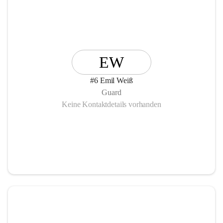
EW
#6 Emil Weiß
Guard
Keine Kontaktdetails vorhanden