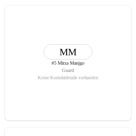
MM
#5 Mirza Manjgo
Guard
Keine Kontaktdetails vorhanden