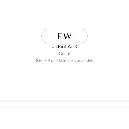
EW
#6 Emil Weiß
Guard
Keine Kontaktdetails vorhanden