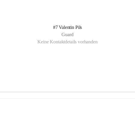
#7 Valentin Pils
Guard
Keine Kontaktdetails vorhanden