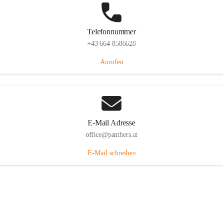
Telefonnummer
+43 664 8586628
Anrufen
E-Mail Adresse
office@panthers.at
E-Mail schreiben