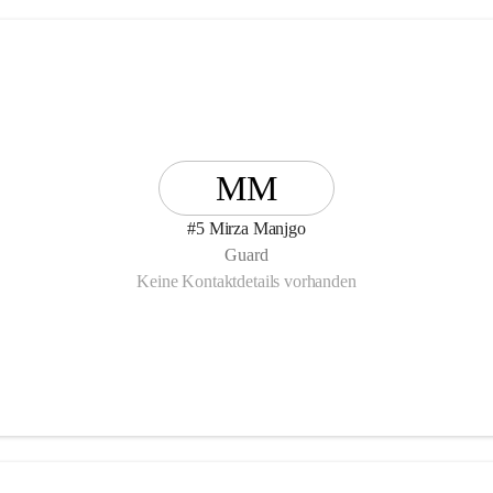
MM
#5 Mirza Manjgo
Guard
Keine Kontaktdetails vorhanden