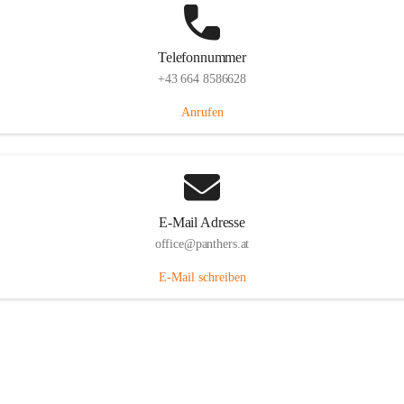
Telefonnummer
+43 664 8586628
Anrufen
E-Mail Adresse
office@panthers.at
E-Mail schreiben