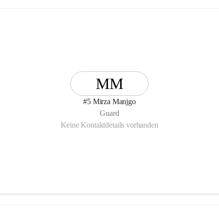
MM
#5 Mirza Manjgo
Guard
Keine Kontaktdetails vorhanden