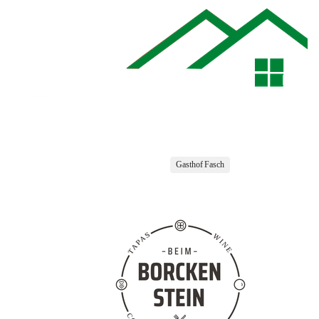
Gasthof Fasch