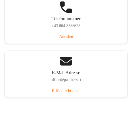
Telefonnummer
+43 664 8586628
Anrufen
E-Mail Adresse
office@panthers.at
E-Mail schreiben