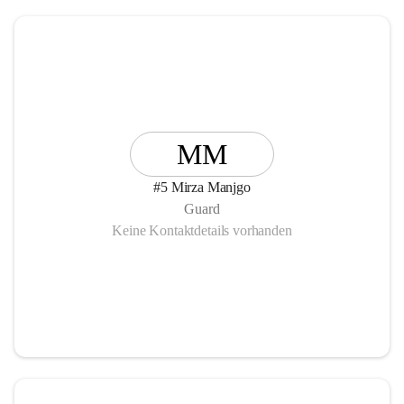
MM
#5 Mirza Manjgo
Guard
Keine Kontaktdetails vorhanden