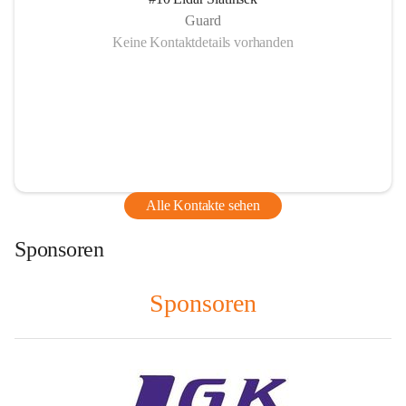
Guard
Keine Kontaktdetails vorhanden
Alle Kontakte sehen
Sponsoren
Sponsoren