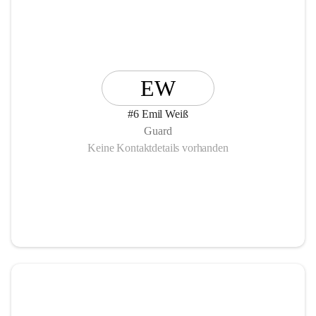
EW
#6 Emil Weiß
Guard
Keine Kontaktdetails vorhanden