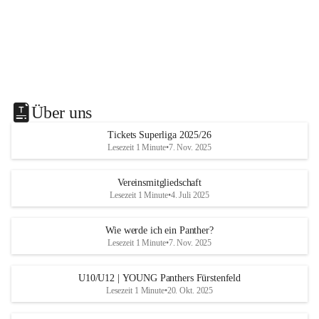
Über uns
Tickets Superliga 2025/26
Lesezeit 1 Minute
•
7. Nov. 2025
Vereinsmitgliedschaft
Lesezeit 1 Minute
•
4. Juli 2025
Wie werde ich ein Panther?
Lesezeit 1 Minute
•
7. Nov. 2025
U10/U12 | YOUNG Panthers Fürstenfeld
Lesezeit 1 Minute
•
20. Okt. 2025