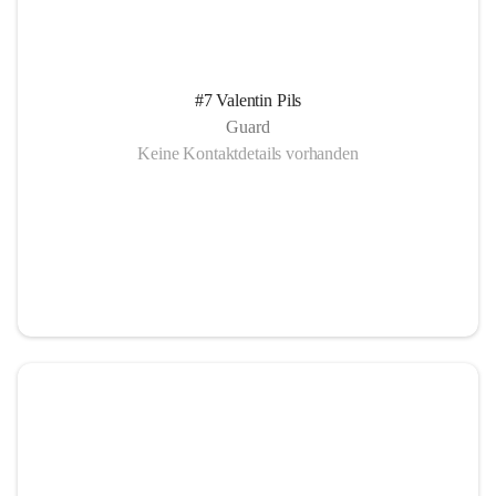
#7 Valentin Pils
Guard
Keine Kontaktdetails vorhanden