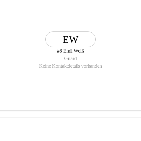
EW
#6 Emil Weiß
Guard
Keine Kontaktdetails vorhanden