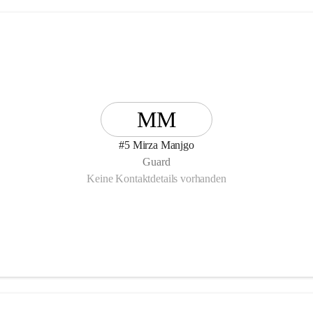
MM
#5 Mirza Manjgo
Guard
Keine Kontaktdetails vorhanden