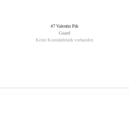
#7 Valentin Pils
Guard
Keine Kontaktdetails vorhanden