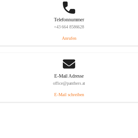
Telefonnummer
+43 664 8586628
Anrufen
E-Mail Adresse
office@panthers.at
E-Mail schreiben