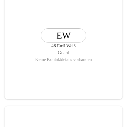
EW
#6 Emil Weiß
Guard
Keine Kontaktdetails vorhanden