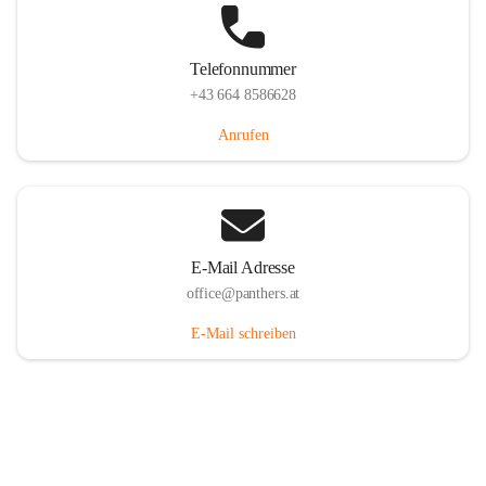
Telefonnummer
+43 664 8586628
Anrufen
E-Mail Adresse
office@panthers.at
E-Mail schreiben