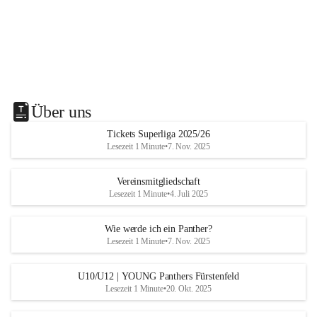
Über uns
Tickets Superliga 2025/26
Lesezeit 1 Minute
•
7. Nov. 2025
Vereinsmitgliedschaft
Lesezeit 1 Minute
•
4. Juli 2025
Wie werde ich ein Panther?
Lesezeit 1 Minute
•
7. Nov. 2025
U10/U12 | YOUNG Panthers Fürstenfeld
Lesezeit 1 Minute
•
20. Okt. 2025