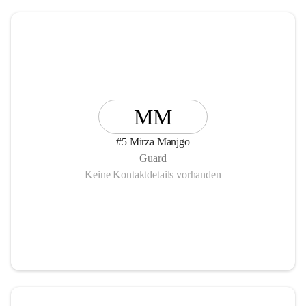
MM
#5 Mirza Manjgo
Guard
Keine Kontaktdetails vorhanden