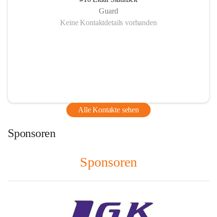
Guard
Keine Kontaktdetails vorhanden
Alle Kontakte sehen
Sponsoren
Sponsoren