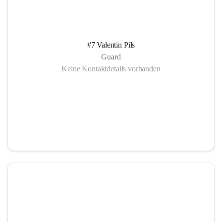
#7 Valentin Pils
Guard
Keine Kontaktdetails vorhanden