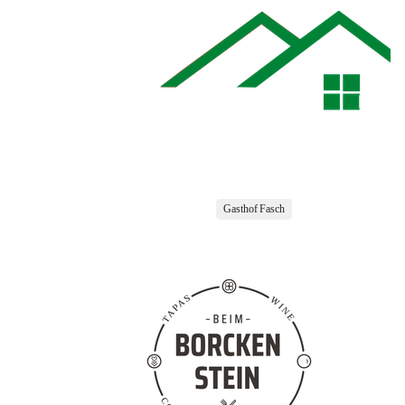
Gasthof Fasch