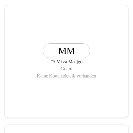
MM
#5 Mirza Manjgo
Guard
Keine Kontaktdetails vorhanden