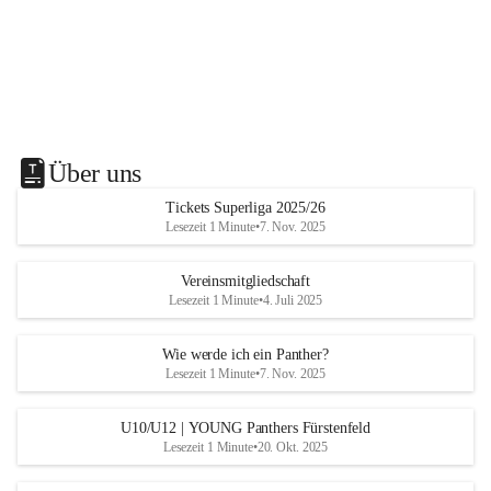
Über uns
Tickets Superliga 2025/26
Lesezeit 1 Minute
•
7. Nov. 2025
Vereinsmitgliedschaft
Lesezeit 1 Minute
•
4. Juli 2025
Wie werde ich ein Panther?
Lesezeit 1 Minute
•
7. Nov. 2025
U10/U12 | YOUNG Panthers Fürstenfeld
Lesezeit 1 Minute
•
20. Okt. 2025