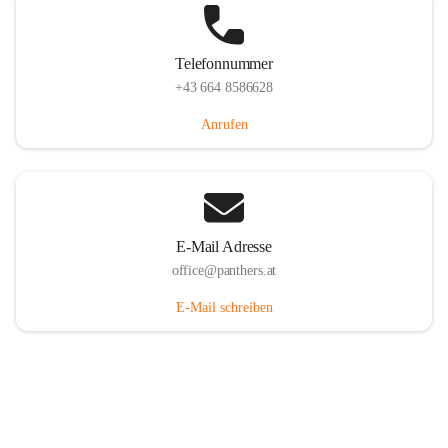
Telefonnummer
+43 664 8586628
Anrufen
E-Mail Adresse
office@panthers.at
E-Mail schreiben