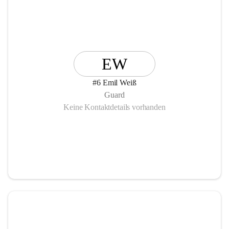
EW
#6 Emil Weiß
Guard
Keine Kontaktdetails vorhanden