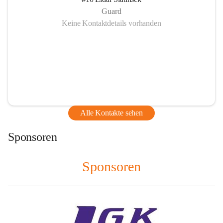
Guard
Keine Kontaktdetails vorhanden
Alle Kontakte sehen
Sponsoren
Sponsoren