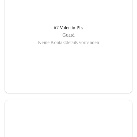
#7 Valentin Pils
Guard
Keine Kontaktdetails vorhanden