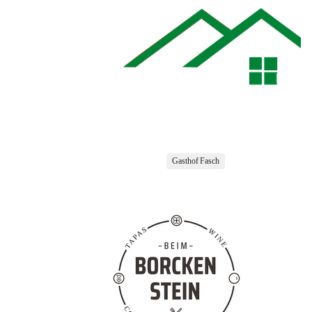
Gasthof Fasch