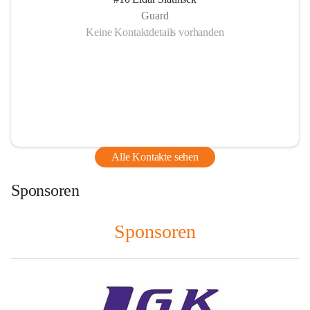
Guard
Keine Kontaktdetails vorhanden
Alle Kontakte sehen
Sponsoren
Sponsoren