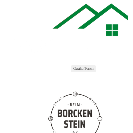
Gasthof Fasch