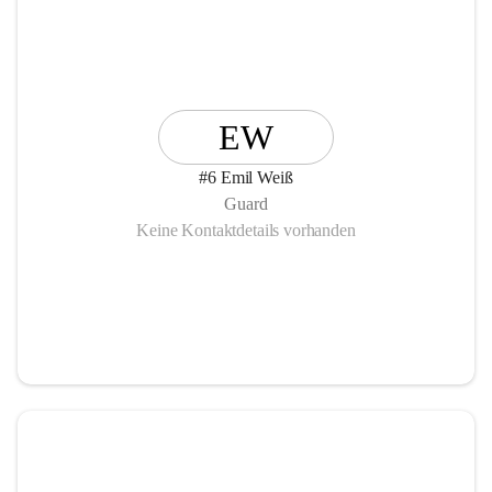
EW
#6 Emil Weiß
Guard
Keine Kontaktdetails vorhanden