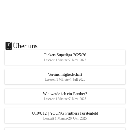
Über uns
Tickets Superliga 2025/26
Lesezeit 1 Minute
•
7. Nov. 2025
Vereinsmitgliedschaft
Lesezeit 1 Minute
•
4. Juli 2025
Wie werde ich ein Panther?
Lesezeit 1 Minute
•
7. Nov. 2025
U10/U12 | YOUNG Panthers Fürstenfeld
Lesezeit 1 Minute
•
20. Okt. 2025