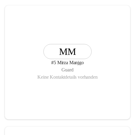
MM
#5 Mirza Manjgo
Guard
Keine Kontaktdetails vorhanden