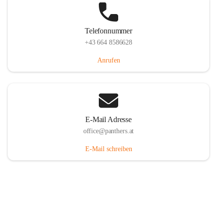
Telefonnummer
+43 664 8586628
Anrufen
E-Mail Adresse
office@panthers.at
E-Mail schreiben