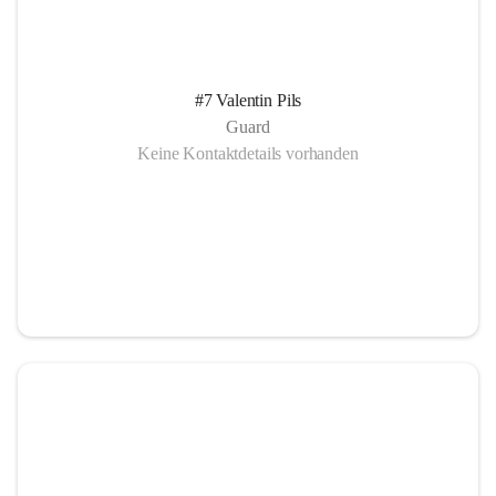
#7 Valentin Pils
Guard
Keine Kontaktdetails vorhanden