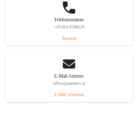
Telefonnummer
+43 664 8586628
Anrufen
E-Mail Adresse
office@panthers.at
E-Mail schreiben