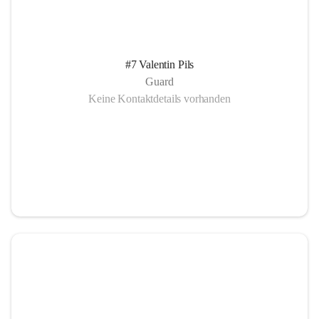
#7 Valentin Pils
Guard
Keine Kontaktdetails vorhanden