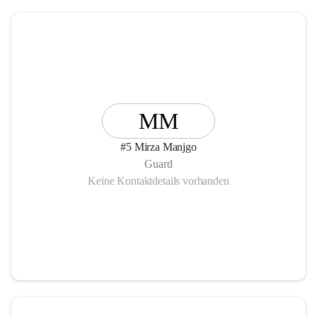
MM
#5 Mirza Manjgo
Guard
Keine Kontaktdetails vorhanden