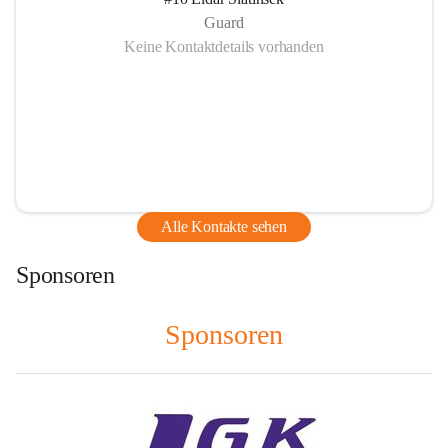
Guard
Keine Kontaktdetails vorhanden
Alle Kontakte sehen
Sponsoren
Sponsoren