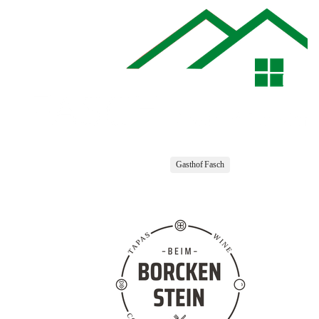
Gasthof Fasch