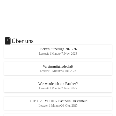
Über uns
Tickets Superliga 2025/26
Lesezeit 1 Minute
•
7. Nov. 2025
Vereinsmitgliedschaft
Lesezeit 1 Minute
•
4. Juli 2025
Wie werde ich ein Panther?
Lesezeit 1 Minute
•
7. Nov. 2025
U10/U12 | YOUNG Panthers Fürstenfeld
Lesezeit 1 Minute
•
20. Okt. 2025