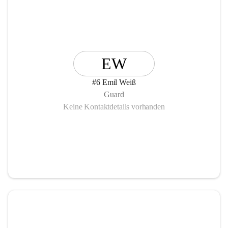
EW
#6 Emil Weiß
Guard
Keine Kontaktdetails vorhanden